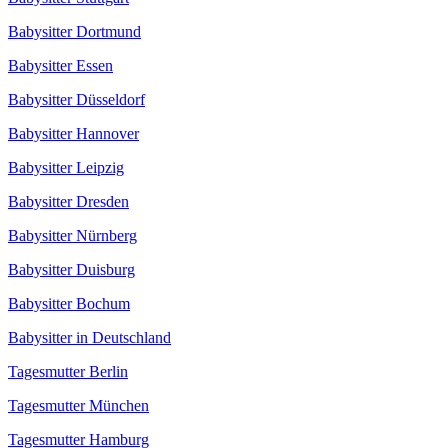
Babysitter Dortmund
Babysitter Essen
Babysitter Düsseldorf
Babysitter Hannover
Babysitter Leipzig
Babysitter Dresden
Babysitter Nürnberg
Babysitter Duisburg
Babysitter Bochum
Babysitter in Deutschland
Tagesmutter Berlin
Tagesmutter München
Tagesmutter Hamburg