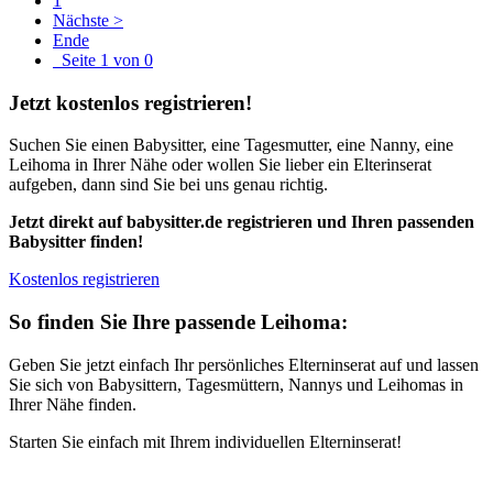
1
Nächste >
Ende
Seite 1 von 0
Jetzt kostenlos registrieren!
Suchen Sie einen Babysitter, eine Tagesmutter, eine Nanny, eine
Leihoma in Ihrer Nähe oder wollen Sie lieber ein Elterinserat
aufgeben, dann sind Sie bei uns genau richtig.
Jetzt direkt auf babysitter.de registrieren und Ihren passenden
Babysitter finden!
Kostenlos registrieren
So finden Sie Ihre passende Leihoma:
Geben Sie jetzt einfach Ihr persönliches Elterninserat auf und lassen
Sie sich von Babysittern, Tagesmüttern, Nannys und Leihomas in
Ihrer Nähe finden.
Starten Sie einfach mit Ihrem individuellen Elterninserat!