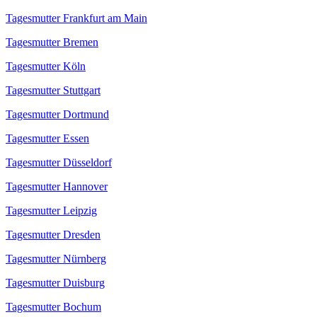
Tagesmutter Frankfurt am Main
Tagesmutter Bremen
Tagesmutter Köln
Tagesmutter Stuttgart
Tagesmutter Dortmund
Tagesmutter Essen
Tagesmutter Düsseldorf
Tagesmutter Hannover
Tagesmutter Leipzig
Tagesmutter Dresden
Tagesmutter Nürnberg
Tagesmutter Duisburg
Tagesmutter Bochum