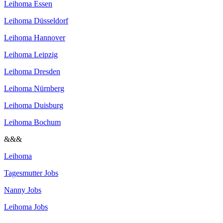
Leihoma Essen
Leihoma Düsseldorf
Leihoma Hannover
Leihoma Leipzig
Leihoma Dresden
Leihoma Nürnberg
Leihoma Duisburg
Leihoma Bochum
&&&
Leihoma
Tagesmutter Jobs
Nanny Jobs
Leihoma Jobs