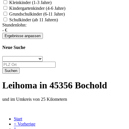
Kleinkinder (1-3 Jahre)
Kindergartenkinder (4-6 Jahre)
Grundschulkinder (6-11 Jahre)
Schulkinder (ab 11 Jahren)
Stundenlohn:
-
€
Neue Suche
Leihoma in 45356 Bochold
und im Umkreis von 25 Kilometern
Start
< Vorherige