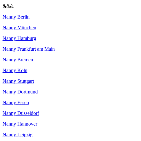
&&&
Nanny Berlin
Nanny München
Nanny Hamburg
Nanny Frankfurt am Main
Nanny Bremen
Nanny Köln
Nanny Stuttgart
Nanny Dortmund
Nanny Essen
Nanny Düsseldorf
Nanny Hannover
Nanny Leipzig