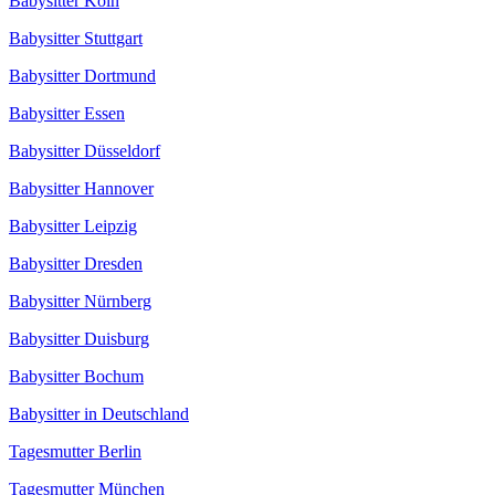
Babysitter Köln
Babysitter Stuttgart
Babysitter Dortmund
Babysitter Essen
Babysitter Düsseldorf
Babysitter Hannover
Babysitter Leipzig
Babysitter Dresden
Babysitter Nürnberg
Babysitter Duisburg
Babysitter Bochum
Babysitter in Deutschland
Tagesmutter Berlin
Tagesmutter München