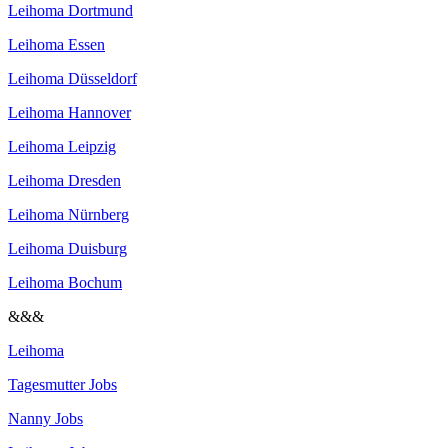
Leihoma Dortmund
Leihoma Essen
Leihoma Düsseldorf
Leihoma Hannover
Leihoma Leipzig
Leihoma Dresden
Leihoma Nürnberg
Leihoma Duisburg
Leihoma Bochum
&&&
Leihoma
Tagesmutter Jobs
Nanny Jobs