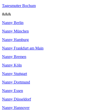
Tagesmutter Bochum
&&&
Nanny Berlin
Nanny München
Nanny Hamburg
Nanny Frankfurt am Main
Nanny Bremen
Nanny Köln
Nanny Stuttgart
Nanny Dortmund
Nanny Essen
Nanny Düsseldorf
Nanny Hannover