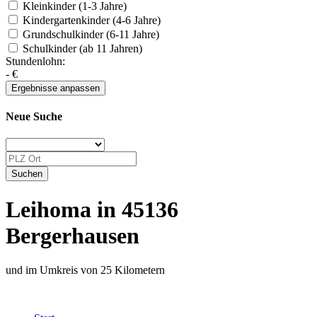
Kleinkinder (1-3 Jahre)
Kindergartenkinder (4-6 Jahre)
Grundschulkinder (6-11 Jahre)
Schulkinder (ab 11 Jahren)
Stundenlohn:
-
€
Neue Suche
Leihoma in 45136
Bergerhausen
und im Umkreis von 25 Kilometern