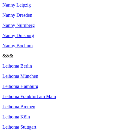
Nanny Leipzig
Nanny Dresden
Nanny Nürnberg
Nanny Duisburg
Nanny Bochum
&&&
Leihoma Berlin
Leihoma München
Leihoma Hamburg
Leihoma Frankfurt am Main
Leihoma Bremen
Leihoma Köln
Leihoma Stuttgart