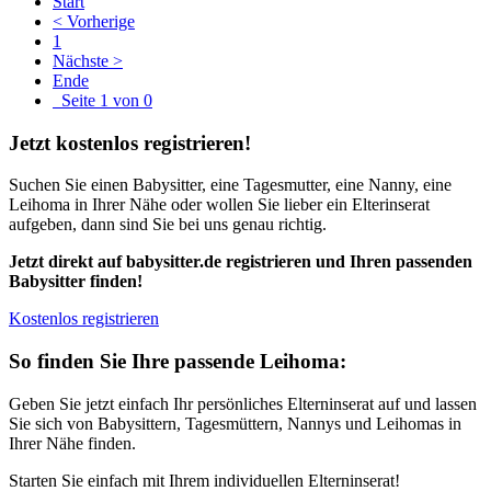
Start
< Vorherige
1
Nächste >
Ende
Seite 1 von 0
Jetzt kostenlos registrieren!
Suchen Sie einen Babysitter, eine Tagesmutter, eine Nanny, eine
Leihoma in Ihrer Nähe oder wollen Sie lieber ein Elterinserat
aufgeben, dann sind Sie bei uns genau richtig.
Jetzt direkt auf babysitter.de registrieren und Ihren passenden
Babysitter finden!
Kostenlos registrieren
So finden Sie Ihre passende Leihoma:
Geben Sie jetzt einfach Ihr persönliches Elterninserat auf und lassen
Sie sich von Babysittern, Tagesmüttern, Nannys und Leihomas in
Ihrer Nähe finden.
Starten Sie einfach mit Ihrem individuellen Elterninserat!