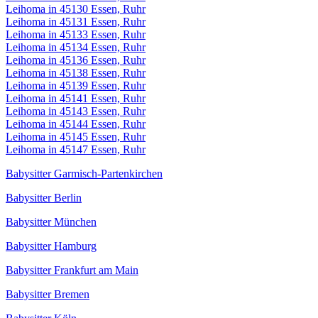
Leihoma in 45130 Essen, Ruhr
Leihoma in 45131 Essen, Ruhr
Leihoma in 45133 Essen, Ruhr
Leihoma in 45134 Essen, Ruhr
Leihoma in 45136 Essen, Ruhr
Leihoma in 45138 Essen, Ruhr
Leihoma in 45139 Essen, Ruhr
Leihoma in 45141 Essen, Ruhr
Leihoma in 45143 Essen, Ruhr
Leihoma in 45144 Essen, Ruhr
Leihoma in 45145 Essen, Ruhr
Leihoma in 45147 Essen, Ruhr
Babysitter Garmisch-Partenkirchen
Babysitter Berlin
Babysitter München
Babysitter Hamburg
Babysitter Frankfurt am Main
Babysitter Bremen