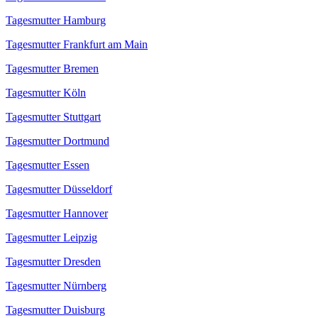
Tagesmutter Hamburg
Tagesmutter Frankfurt am Main
Tagesmutter Bremen
Tagesmutter Köln
Tagesmutter Stuttgart
Tagesmutter Dortmund
Tagesmutter Essen
Tagesmutter Düsseldorf
Tagesmutter Hannover
Tagesmutter Leipzig
Tagesmutter Dresden
Tagesmutter Nürnberg
Tagesmutter Duisburg