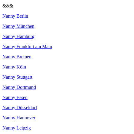
&&&
Nanny Berlin
Nanny München
Nanny Hamburg
Nanny Frankfurt am Main
Nanny Bremen
Nanny Köln
Nanny Stuttgart
Nanny Dortmund
Nanny Essen
Nanny Düsseldorf
Nanny Hannover
Nanny Leipzig