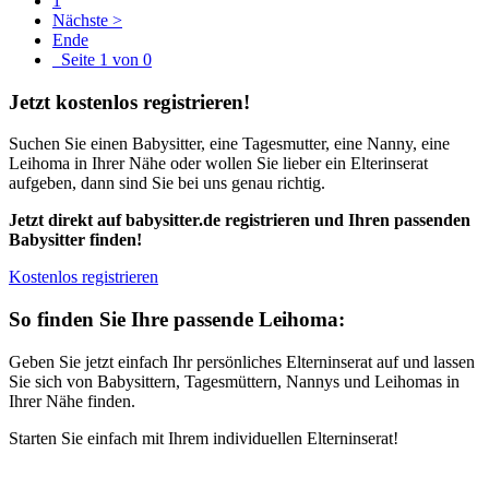
1
Nächste >
Ende
Seite 1 von 0
Jetzt kostenlos registrieren!
Suchen Sie einen Babysitter, eine Tagesmutter, eine Nanny, eine
Leihoma in Ihrer Nähe oder wollen Sie lieber ein Elterinserat
aufgeben, dann sind Sie bei uns genau richtig.
Jetzt direkt auf babysitter.de registrieren und Ihren passenden
Babysitter finden!
Kostenlos registrieren
So finden Sie Ihre passende Leihoma:
Geben Sie jetzt einfach Ihr persönliches Elterninserat auf und lassen
Sie sich von Babysittern, Tagesmüttern, Nannys und Leihomas in
Ihrer Nähe finden.
Starten Sie einfach mit Ihrem individuellen Elterninserat!