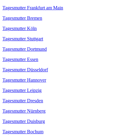
Tagesmutter Frankfurt am Main
Tagesmutter Bremen
Tagesmutter Köln
Tagesmutter Stuttgart
Tagesmutter Dortmund
Tagesmutter Essen
Tagesmutter Düsseldorf
Tagesmutter Hannover
Tagesmutter Leipzig
Tagesmutter Dresden
Tagesmutter Nürnberg
Tagesmutter Duisburg
Tagesmutter Bochum