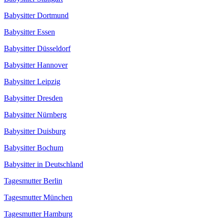
Babysitter Dortmund
Babysitter Essen
Babysitter Düsseldorf
Babysitter Hannover
Babysitter Leipzig
Babysitter Dresden
Babysitter Nürnberg
Babysitter Duisburg
Babysitter Bochum
Babysitter in Deutschland
Tagesmutter Berlin
Tagesmutter München
Tagesmutter Hamburg