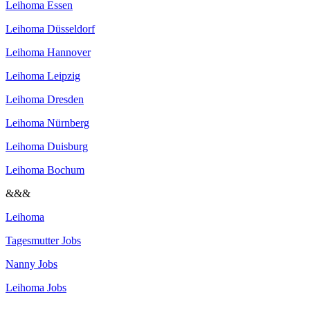
Leihoma Essen
Leihoma Düsseldorf
Leihoma Hannover
Leihoma Leipzig
Leihoma Dresden
Leihoma Nürnberg
Leihoma Duisburg
Leihoma Bochum
&&&
Leihoma
Tagesmutter Jobs
Nanny Jobs
Leihoma Jobs