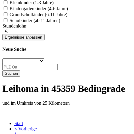
Kleinkinder (1-3 Jahre)
Kindergartenkinder (4-6 Jahre)
Grundschulkinder (6-11 Jahre)
Schulkinder (ab 11 Jahren)
Stundenlohn:
-
€
Neue Suche
Leihoma in 45359 Bedingrade
und im Umkreis von 25 Kilometern
Start
< Vorherige