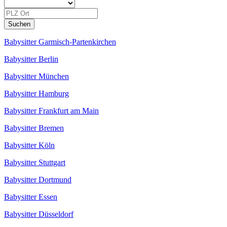
Babysitter Garmisch-Partenkirchen
Babysitter Berlin
Babysitter München
Babysitter Hamburg
Babysitter Frankfurt am Main
Babysitter Bremen
Babysitter Köln
Babysitter Stuttgart
Babysitter Dortmund
Babysitter Essen
Babysitter Düsseldorf