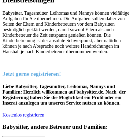
Dienstleistungen
Babysitter, Tagesmütter, Leihomas und Nannys können vielfältige
Aufgaben für Sie übernehmen. Die Aufgaben sollten daher von
Seiten der Eltern und Kinderbetreuern vor dem Babysitten
bestmöglich geklärt werden, damit sowohl Eltern als auch
Kinderbetreuer die Zeit entspannt genießen können. Die
Kinderbetreuung ist der absolute Schwerpunkt, aber natürlich
können je nach Absprache noch weitere Handreichungen im
Haushalt je nach Kinderbetreuer übernommen werden.
Jetzt gerne registrieren!
Liebe Babysitter, Tagesmütter, Leihomas, Nannys und
Familien: Herzlich willkommen auf babysitter.de. Nach der
Registierung haben Sie die Möglichkeit ein Profil oder ein
Inserat anzulegen um unseren Service nutzen zu können.
Kostenlos registrieren
Babysitter, andere Betreuer und Familien: