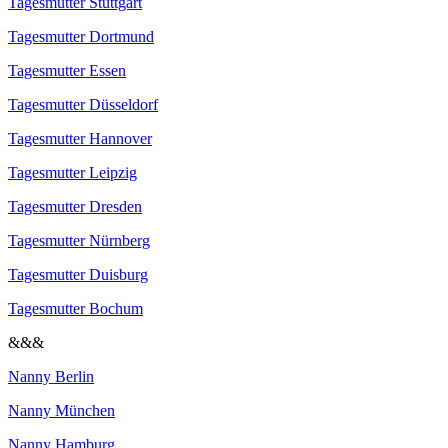
Tagesmutter Stuttgart
Tagesmutter Dortmund
Tagesmutter Essen
Tagesmutter Düsseldorf
Tagesmutter Hannover
Tagesmutter Leipzig
Tagesmutter Dresden
Tagesmutter Nürnberg
Tagesmutter Duisburg
Tagesmutter Bochum
&&&
Nanny Berlin
Nanny München
Nanny Hamburg