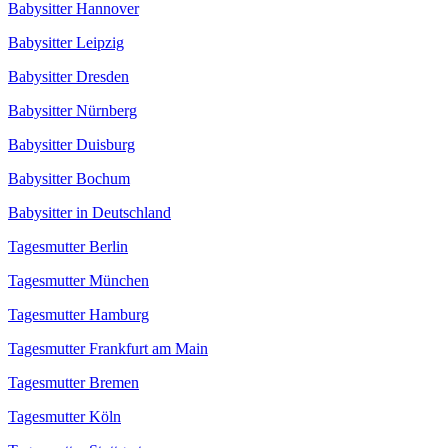
Babysitter Hannover
Babysitter Leipzig
Babysitter Dresden
Babysitter Nürnberg
Babysitter Duisburg
Babysitter Bochum
Babysitter in Deutschland
Tagesmutter Berlin
Tagesmutter München
Tagesmutter Hamburg
Tagesmutter Frankfurt am Main
Tagesmutter Bremen
Tagesmutter Köln