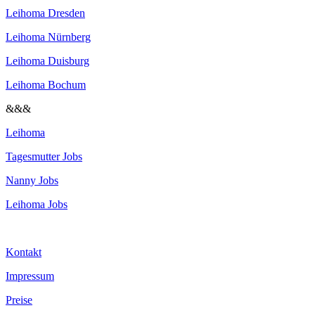
Leihoma Dresden
Leihoma Nürnberg
Leihoma Duisburg
Leihoma Bochum
&&&
Leihoma
Tagesmutter Jobs
Nanny Jobs
Leihoma Jobs
Kontakt
Impressum
Preise