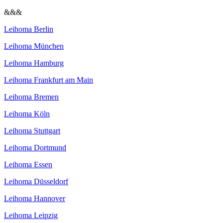
&&&
Leihoma Berlin
Leihoma München
Leihoma Hamburg
Leihoma Frankfurt am Main
Leihoma Bremen
Leihoma Köln
Leihoma Stuttgart
Leihoma Dortmund
Leihoma Essen
Leihoma Düsseldorf
Leihoma Hannover
Leihoma Leipzig