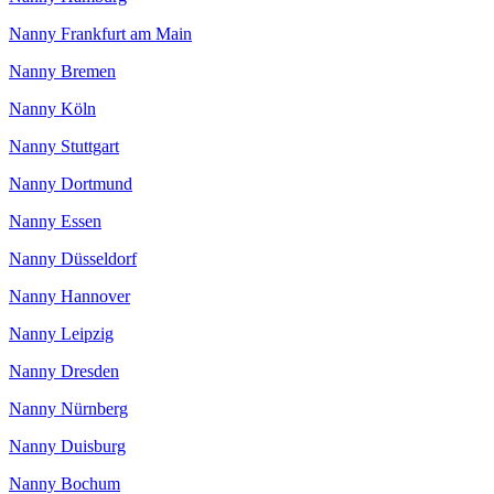
Nanny Frankfurt am Main
Nanny Bremen
Nanny Köln
Nanny Stuttgart
Nanny Dortmund
Nanny Essen
Nanny Düsseldorf
Nanny Hannover
Nanny Leipzig
Nanny Dresden
Nanny Nürnberg
Nanny Duisburg
Nanny Bochum