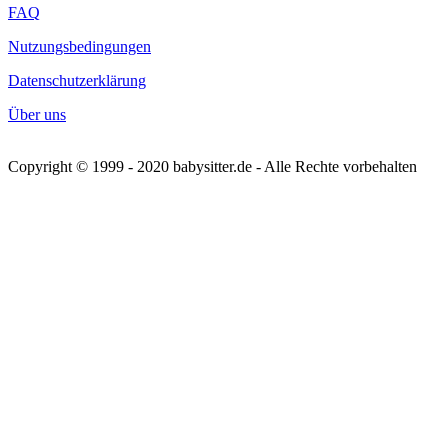
FAQ
Nutzungsbedingungen
Datenschutzerklärung
Über uns
Copyright © 1999 - 2020 babysitter.de - Alle Rechte vorbehalten