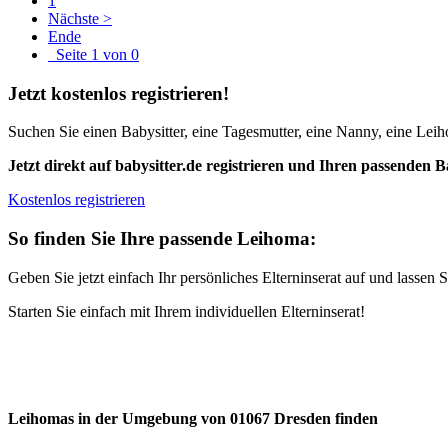
1
Nächste >
Ende
Seite 1 von 0
Jetzt kostenlos registrieren!
Suchen Sie einen Babysitter, eine Tagesmutter, eine Nanny, eine Leiho
Jetzt direkt auf babysitter.de registrieren und Ihren passenden B
Kostenlos registrieren
So finden Sie Ihre passende Leihoma:
Geben Sie jetzt einfach Ihr persönliches Elterninserat auf und lasse
Starten Sie einfach mit Ihrem individuellen Elterninserat!
Leihomas in der Umgebung von 01067 Dresden finden