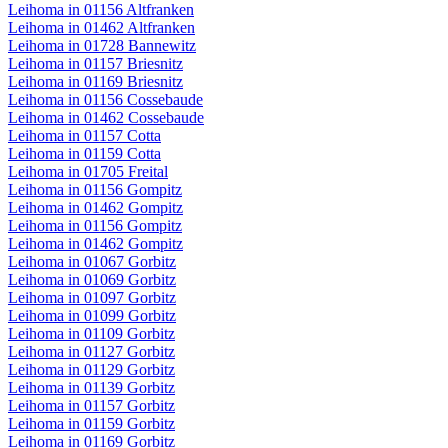
Leihoma in 01156 Altfranken
Leihoma in 01462 Altfranken
Leihoma in 01728 Bannewitz
Leihoma in 01157 Briesnitz
Leihoma in 01169 Briesnitz
Leihoma in 01156 Cossebaude
Leihoma in 01462 Cossebaude
Leihoma in 01157 Cotta
Leihoma in 01159 Cotta
Leihoma in 01705 Freital
Leihoma in 01156 Gompitz
Leihoma in 01462 Gompitz
Leihoma in 01156 Gompitz
Leihoma in 01462 Gompitz
Leihoma in 01067 Gorbitz
Leihoma in 01069 Gorbitz
Leihoma in 01097 Gorbitz
Leihoma in 01099 Gorbitz
Leihoma in 01109 Gorbitz
Leihoma in 01127 Gorbitz
Leihoma in 01129 Gorbitz
Leihoma in 01139 Gorbitz
Leihoma in 01157 Gorbitz
Leihoma in 01159 Gorbitz
Leihoma in 01169 Gorbitz