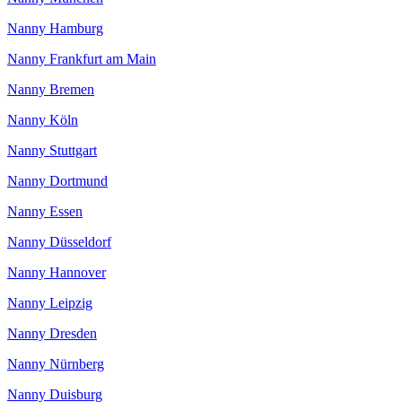
Nanny Hamburg
Nanny Frankfurt am Main
Nanny Bremen
Nanny Köln
Nanny Stuttgart
Nanny Dortmund
Nanny Essen
Nanny Düsseldorf
Nanny Hannover
Nanny Leipzig
Nanny Dresden
Nanny Nürnberg
Nanny Duisburg