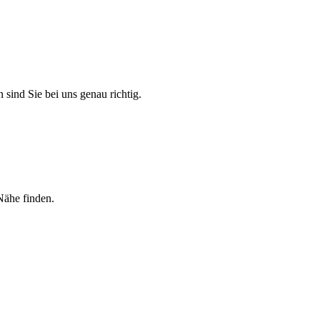
 sind Sie bei uns genau richtig.
Nähe finden.