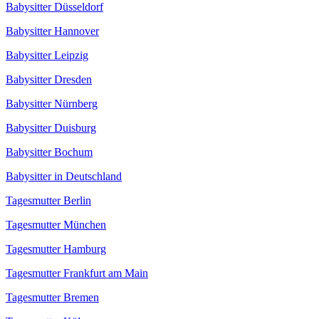
Babysitter Düsseldorf
Babysitter Hannover
Babysitter Leipzig
Babysitter Dresden
Babysitter Nürnberg
Babysitter Duisburg
Babysitter Bochum
Babysitter in Deutschland
Tagesmutter Berlin
Tagesmutter München
Tagesmutter Hamburg
Tagesmutter Frankfurt am Main
Tagesmutter Bremen