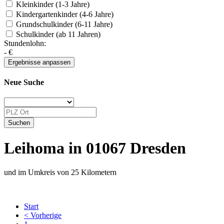
Kleinkinder (1-3 Jahre)
Kindergartenkinder (4-6 Jahre)
Grundschulkinder (6-11 Jahre)
Schulkinder (ab 11 Jahren)
Stundenlohn:
-
€
Neue Suche
Leihoma in 01067 Dresden
und im Umkreis von 25 Kilometern
Start
< Vorherige