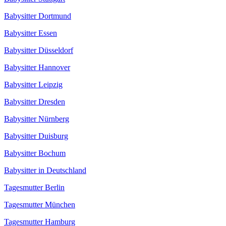
Babysitter Dortmund
Babysitter Essen
Babysitter Düsseldorf
Babysitter Hannover
Babysitter Leipzig
Babysitter Dresden
Babysitter Nürnberg
Babysitter Duisburg
Babysitter Bochum
Babysitter in Deutschland
Tagesmutter Berlin
Tagesmutter München
Tagesmutter Hamburg