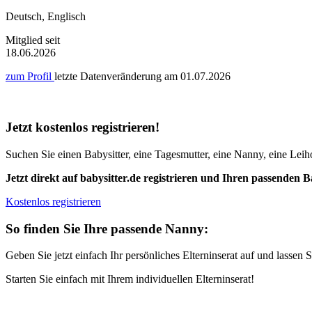
Deutsch, Englisch
Mitglied seit
18.06.2026
zum Profil
letzte Datenveränderung am
01.07.2026
Jetzt kostenlos registrieren!
Suchen Sie einen Babysitter, eine Tagesmutter, eine Nanny, eine Leiho
Jetzt direkt auf babysitter.de registrieren und Ihren passenden B
Kostenlos registrieren
So finden Sie Ihre passende Nanny:
Geben Sie jetzt einfach Ihr persönliches Elterninserat auf und lasse
Starten Sie einfach mit Ihrem individuellen Elterninserat!