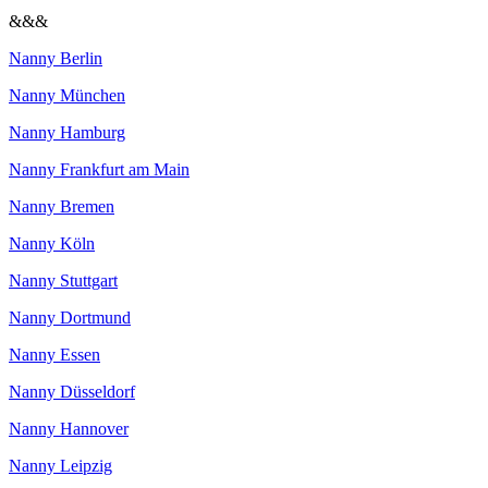
&&&
Nanny Berlin
Nanny München
Nanny Hamburg
Nanny Frankfurt am Main
Nanny Bremen
Nanny Köln
Nanny Stuttgart
Nanny Dortmund
Nanny Essen
Nanny Düsseldorf
Nanny Hannover
Nanny Leipzig