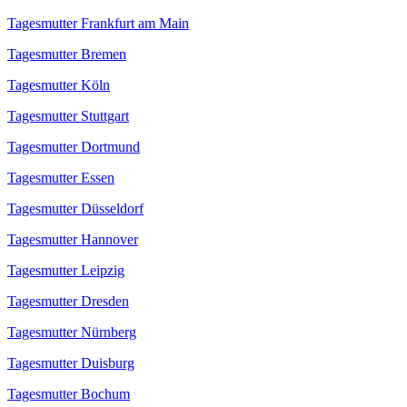
Tagesmutter Frankfurt am Main
Tagesmutter Bremen
Tagesmutter Köln
Tagesmutter Stuttgart
Tagesmutter Dortmund
Tagesmutter Essen
Tagesmutter Düsseldorf
Tagesmutter Hannover
Tagesmutter Leipzig
Tagesmutter Dresden
Tagesmutter Nürnberg
Tagesmutter Duisburg
Tagesmutter Bochum