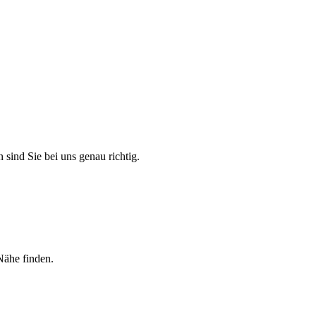
 sind Sie bei uns genau richtig.
Nähe finden.