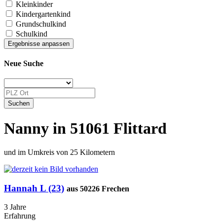
Kleinkinder
Kindergartenkind
Grundschulkind
Schulkind
Neue Suche
Nanny in 51061 Flittard
und im Umkreis von 25 Kilometern
Hannah L (23)
aus 50226 Frechen
3 Jahre
Erfahrung