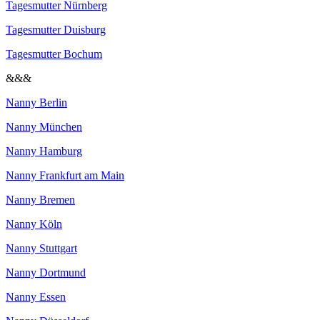
Tagesmutter Nürnberg
Tagesmutter Duisburg
Tagesmutter Bochum
&&&
Nanny Berlin
Nanny München
Nanny Hamburg
Nanny Frankfurt am Main
Nanny Bremen
Nanny Köln
Nanny Stuttgart
Nanny Dortmund
Nanny Essen