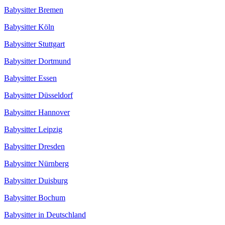
Babysitter Bremen
Babysitter Köln
Babysitter Stuttgart
Babysitter Dortmund
Babysitter Essen
Babysitter Düsseldorf
Babysitter Hannover
Babysitter Leipzig
Babysitter Dresden
Babysitter Nürnberg
Babysitter Duisburg
Babysitter Bochum
Babysitter in Deutschland