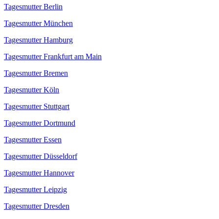
Tagesmutter Berlin
Tagesmutter München
Tagesmutter Hamburg
Tagesmutter Frankfurt am Main
Tagesmutter Bremen
Tagesmutter Köln
Tagesmutter Stuttgart
Tagesmutter Dortmund
Tagesmutter Essen
Tagesmutter Düsseldorf
Tagesmutter Hannover
Tagesmutter Leipzig
Tagesmutter Dresden