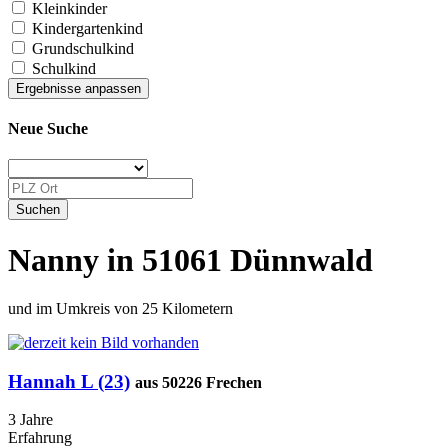
Kleinkinder
Kindergartenkind
Grundschulkind
Schulkind
Neue Suche
Nanny in 51061 Dünnwald
und im Umkreis von 25 Kilometern
Hannah L (23)
aus 50226 Frechen
3 Jahre
Erfahrung