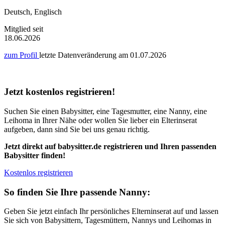
Deutsch, Englisch
Mitglied seit
18.06.2026
zum Profil
letzte Datenveränderung am
01.07.2026
Jetzt kostenlos registrieren!
Suchen Sie einen Babysitter, eine Tagesmutter, eine Nanny, eine
Leihoma in Ihrer Nähe oder wollen Sie lieber ein Elterinserat
aufgeben, dann sind Sie bei uns genau richtig.
Jetzt direkt auf babysitter.de registrieren und Ihren passenden
Babysitter finden!
Kostenlos registrieren
So finden Sie Ihre passende Nanny:
Geben Sie jetzt einfach Ihr persönliches Elterninserat auf und lassen
Sie sich von Babysittern, Tagesmüttern, Nannys und Leihomas in