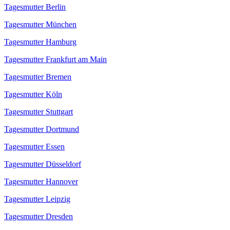
Tagesmutter Berlin
Tagesmutter München
Tagesmutter Hamburg
Tagesmutter Frankfurt am Main
Tagesmutter Bremen
Tagesmutter Köln
Tagesmutter Stuttgart
Tagesmutter Dortmund
Tagesmutter Essen
Tagesmutter Düsseldorf
Tagesmutter Hannover
Tagesmutter Leipzig
Tagesmutter Dresden