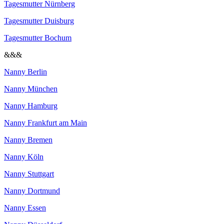
Tagesmutter Nürnberg
Tagesmutter Duisburg
Tagesmutter Bochum
&&&
Nanny Berlin
Nanny München
Nanny Hamburg
Nanny Frankfurt am Main
Nanny Bremen
Nanny Köln
Nanny Stuttgart
Nanny Dortmund
Nanny Essen