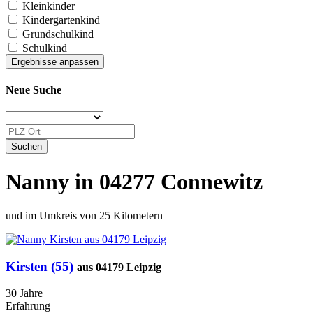
Kleinkinder
Kindergartenkind
Grundschulkind
Schulkind
Neue Suche
Nanny in 04277 Connewitz
und im Umkreis von 25 Kilometern
Kirsten (55)
aus 04179 Leipzig
30 Jahre
Erfahrung