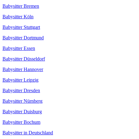
Babysitter Bremen
Babysitter Köln
Babysitter Stuttgart
Babysitter Dortmund
Babysitter Essen
Babysitter Düsseldorf
Babysitter Hannover
Babysitter Leipzig
Babysitter Dresden
Babysitter Nürnberg
Babysitter Duisburg
Babysitter Bochum
Babysitter in Deutschland