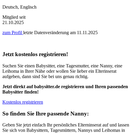
Deutsch, Englisch
Mitglied seit
21.10.2025
zum Profil
letzte Datenveränderung am
11.11.2025
Jetzt kostenlos registrieren!
Suchen Sie einen Babysitter, eine Tagesmutter, eine Nanny, eine
Leihoma in Ihrer Nähe oder wollen Sie lieber ein Elterinserat
aufgeben, dann sind Sie bei uns genau richtig.
Jetzt direkt auf babysitter.de registrieren und Ihren passenden
Babysitter finden!
Kostenlos registrieren
So finden Sie Ihre passende Nanny:
Geben Sie jetzt einfach Ihr persönliches Elterninserat auf und lassen
Sie sich von Babysittern, Tagesmüttern, Nannys und Leihomas in