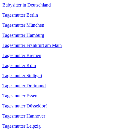
Babysitter in Deutschland
Tagesmutter Berlin
Tagesmutter München
Tagesmutter Hamburg
Tagesmutter Frankfurt am Main
Tagesmutter Bremen
Tagesmutter Köln
Tagesmutter Stuttgart
Tagesmutter Dortmund
Tagesmutter Essen
Tagesmutter Düsseldorf
Tagesmutter Hannover
Tagesmutter Leipzig