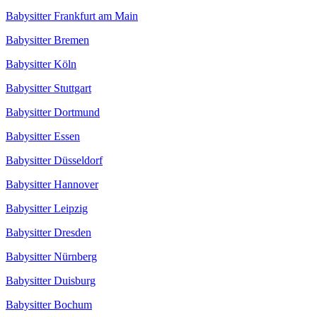
Babysitter Frankfurt am Main
Babysitter Bremen
Babysitter Köln
Babysitter Stuttgart
Babysitter Dortmund
Babysitter Essen
Babysitter Düsseldorf
Babysitter Hannover
Babysitter Leipzig
Babysitter Dresden
Babysitter Nürnberg
Babysitter Duisburg
Babysitter Bochum