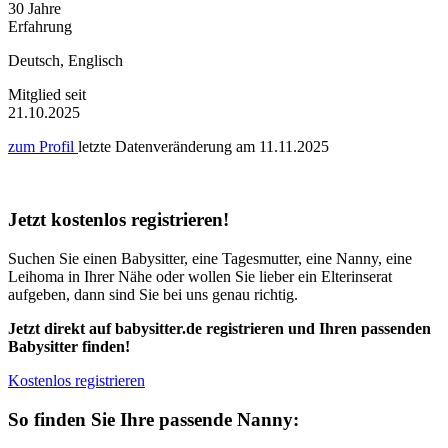
30 Jahre
Erfahrung
Deutsch, Englisch
Mitglied seit
21.10.2025
zum Profil
letzte Datenveränderung am
11.11.2025
Jetzt kostenlos registrieren!
Suchen Sie einen Babysitter, eine Tagesmutter, eine Nanny, eine
Leihoma in Ihrer Nähe oder wollen Sie lieber ein Elterinserat
aufgeben, dann sind Sie bei uns genau richtig.
Jetzt direkt auf babysitter.de registrieren und Ihren passenden
Babysitter finden!
Kostenlos registrieren
So finden Sie Ihre passende Nanny: