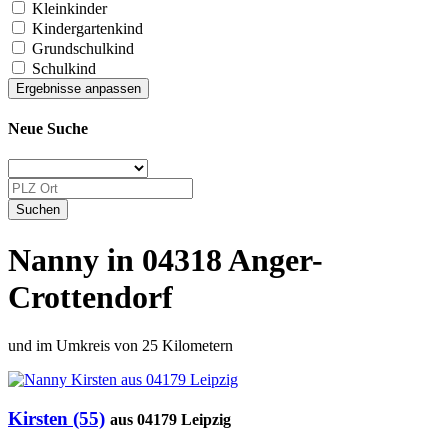
Kleinkinder
Kindergartenkind
Grundschulkind
Schulkind
Neue Suche
Nanny in 04318 Anger-
Crottendorf
und im Umkreis von 25 Kilometern
Kirsten (55)
aus 04179 Leipzig