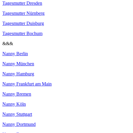
Tagesmutter Dresden
Tagesmutter Nürnberg
Tagesmutter Duisburg
Tagesmutter Bochum
&&&
Nanny Berlin
Nanny München
Nanny Hamburg
Nanny Frankfurt am Main
Nanny Bremen
Nanny Köln
Nanny Stuttgart
Nanny Dortmund