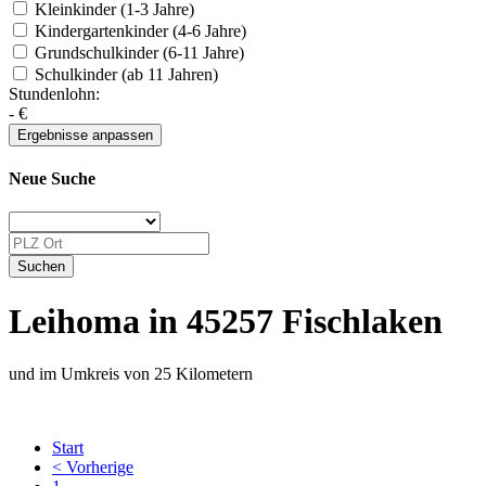
Kleinkinder (1-3 Jahre)
Kindergartenkinder (4-6 Jahre)
Grundschulkinder (6-11 Jahre)
Schulkinder (ab 11 Jahren)
Stundenlohn:
-
€
Neue Suche
Leihoma in 45257 Fischlaken
und im Umkreis von 25 Kilometern
Start
< Vorherige