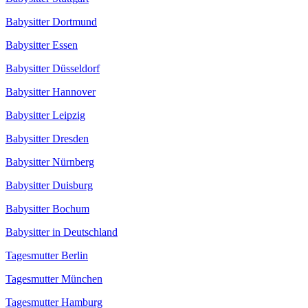
Babysitter Dortmund
Babysitter Essen
Babysitter Düsseldorf
Babysitter Hannover
Babysitter Leipzig
Babysitter Dresden
Babysitter Nürnberg
Babysitter Duisburg
Babysitter Bochum
Babysitter in Deutschland
Tagesmutter Berlin
Tagesmutter München
Tagesmutter Hamburg