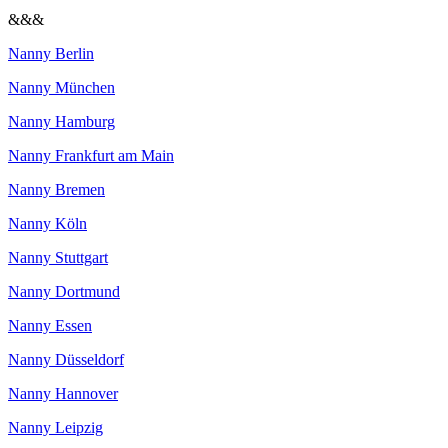
&&&
Nanny Berlin
Nanny München
Nanny Hamburg
Nanny Frankfurt am Main
Nanny Bremen
Nanny Köln
Nanny Stuttgart
Nanny Dortmund
Nanny Essen
Nanny Düsseldorf
Nanny Hannover
Nanny Leipzig