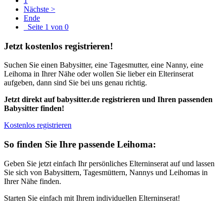
1
Nächste >
Ende
Seite 1 von 0
Jetzt kostenlos registrieren!
Suchen Sie einen Babysitter, eine Tagesmutter, eine Nanny, eine
Leihoma in Ihrer Nähe oder wollen Sie lieber ein Elterinserat
aufgeben, dann sind Sie bei uns genau richtig.
Jetzt direkt auf babysitter.de registrieren und Ihren passenden
Babysitter finden!
Kostenlos registrieren
So finden Sie Ihre passende Leihoma:
Geben Sie jetzt einfach Ihr persönliches Elterninserat auf und lassen
Sie sich von Babysittern, Tagesmüttern, Nannys und Leihomas in
Ihrer Nähe finden.
Starten Sie einfach mit Ihrem individuellen Elterninserat!