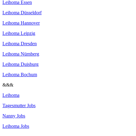
Leihoma Essen
Leihoma Düsseldorf
Leihoma Hannover
Leihoma Leipzig
Leihoma Dresden
Leihoma Nürnberg
Leihoma Duisburg
Leihoma Bochum
&&&
Leihoma
Tagesmutter Jobs
Nanny Jobs
Leihoma Jobs