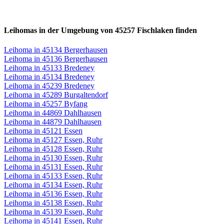
Leihomas in der Umgebung von 45257 Fischlaken finden
Leihoma in 45134 Bergerhausen
Leihoma in 45136 Bergerhausen
Leihoma in 45133 Bredeney
Leihoma in 45134 Bredeney
Leihoma in 45239 Bredeney
Leihoma in 45289 Burgaltendorf
Leihoma in 45257 Byfang
Leihoma in 44869 Dahlhausen
Leihoma in 44879 Dahlhausen
Leihoma in 45121 Essen
Leihoma in 45127 Essen, Ruhr
Leihoma in 45128 Essen, Ruhr
Leihoma in 45130 Essen, Ruhr
Leihoma in 45131 Essen, Ruhr
Leihoma in 45133 Essen, Ruhr
Leihoma in 45134 Essen, Ruhr
Leihoma in 45136 Essen, Ruhr
Leihoma in 45138 Essen, Ruhr
Leihoma in 45139 Essen, Ruhr
Leihoma in 45141 Essen, Ruhr