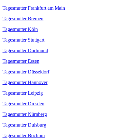
Tagesmutter Frankfurt am Main
Tagesmutter Bremen
Tagesmutter Köln
Tagesmutter Stuttgart
Tagesmutter Dortmund
Tagesmutter Essen
Tagesmutter Düsseldorf
Tagesmutter Hannover
Tagesmutter Leipzig
Tagesmutter Dresden
Tagesmutter Nürnberg
Tagesmutter Duisburg
Tagesmutter Bochum