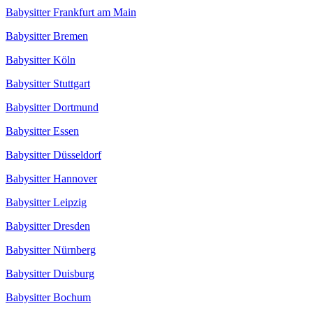
Babysitter Frankfurt am Main
Babysitter Bremen
Babysitter Köln
Babysitter Stuttgart
Babysitter Dortmund
Babysitter Essen
Babysitter Düsseldorf
Babysitter Hannover
Babysitter Leipzig
Babysitter Dresden
Babysitter Nürnberg
Babysitter Duisburg
Babysitter Bochum