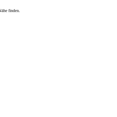
Nähe finden.