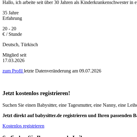
Hallo, ich arbeite seit über 30 Jahren als Kinderkrankenschwester in
35 Jahre
Erfahrung
20 - 20
€ / Stunde
Deutsch, Türkisch
Mitglied seit
17.03.2026
zum Profil
letzte Datenveränderung am
09.07.2026
Jetzt kostenlos registrieren!
Suchen Sie einen Babysitter, eine Tagesmutter, eine Nanny, eine Leiho
Jetzt direkt auf babysitter.de registrieren und Ihren passenden B
Kostenlos registrieren