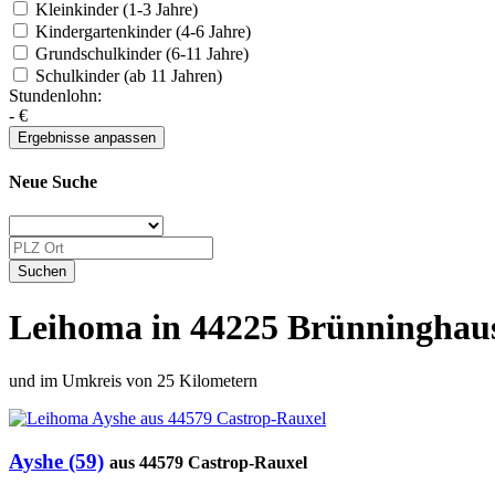
Kleinkinder (1-3 Jahre)
Kindergartenkinder (4-6 Jahre)
Grundschulkinder (6-11 Jahre)
Schulkinder (ab 11 Jahren)
Stundenlohn:
-
€
Neue Suche
Leihoma in 44225 Brünninghau
und im Umkreis von 25 Kilometern
Ayshe (59)
aus 44579 Castrop-Rauxel