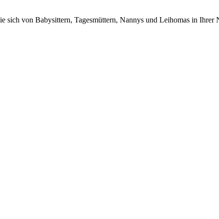
n Sie sich von Babysittern, Tagesmüttern, Nannys und Leihomas in Ihrer 