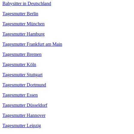
Babysitter in Deutschland
Tagesmutter Berlin
Tagesmutter München
Tagesmutter Hamburg
Tagesmutter Frankfurt am Main
Tagesmutter Bremen
Tagesmutter Köln
Tagesmutter Stuttgart
Tagesmutter Dortmund
Tagesmutter Essen
Tagesmutter Düsseldorf
Tagesmutter Hannover
Tagesmutter Leipzig