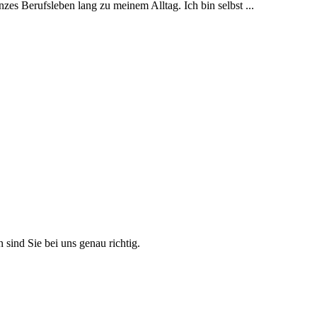
zes Berufsleben lang zu meinem Alltag. Ich bin selbst ...
 sind Sie bei uns genau richtig.