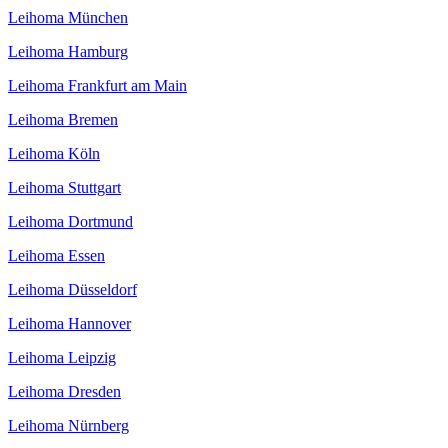
Leihoma München
Leihoma Hamburg
Leihoma Frankfurt am Main
Leihoma Bremen
Leihoma Köln
Leihoma Stuttgart
Leihoma Dortmund
Leihoma Essen
Leihoma Düsseldorf
Leihoma Hannover
Leihoma Leipzig
Leihoma Dresden
Leihoma Nürnberg