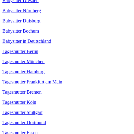
Babysitter Dresden
Babysitter Nürnberg
Babysitter Duisburg
Babysitter Bochum
Babysitter in Deutschland
Tagesmutter Berlin
Tagesmutter München
Tagesmutter Hamburg
Tagesmutter Frankfurt am Main
Tagesmutter Bremen
Tagesmutter Köln
Tagesmutter Stuttgart
Tagesmutter Dortmund
Tagesmutter Essen