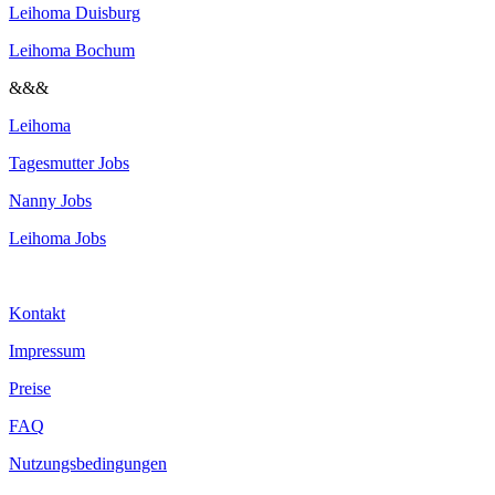
Leihoma Duisburg
Leihoma Bochum
&&&
Leihoma
Tagesmutter Jobs
Nanny Jobs
Leihoma Jobs
Kontakt
Impressum
Preise
FAQ
Nutzungsbedingungen