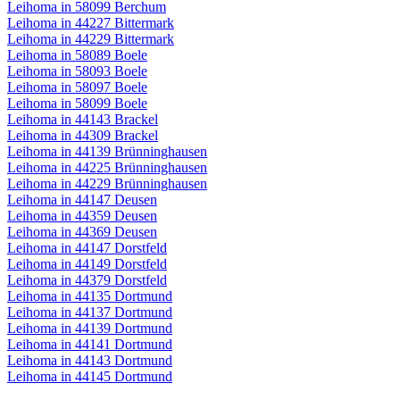
Leihoma in 58099 Berchum
Leihoma in 44227 Bittermark
Leihoma in 44229 Bittermark
Leihoma in 58089 Boele
Leihoma in 58093 Boele
Leihoma in 58097 Boele
Leihoma in 58099 Boele
Leihoma in 44143 Brackel
Leihoma in 44309 Brackel
Leihoma in 44139 Brünninghausen
Leihoma in 44225 Brünninghausen
Leihoma in 44229 Brünninghausen
Leihoma in 44147 Deusen
Leihoma in 44359 Deusen
Leihoma in 44369 Deusen
Leihoma in 44147 Dorstfeld
Leihoma in 44149 Dorstfeld
Leihoma in 44379 Dorstfeld
Leihoma in 44135 Dortmund
Leihoma in 44137 Dortmund
Leihoma in 44139 Dortmund
Leihoma in 44141 Dortmund
Leihoma in 44143 Dortmund
Leihoma in 44145 Dortmund