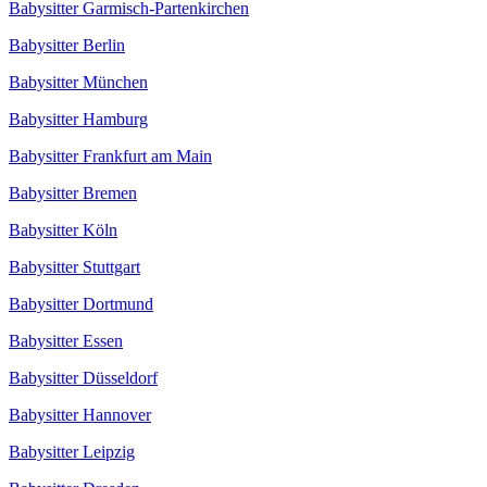
Babysitter Garmisch-Partenkirchen
Babysitter Berlin
Babysitter München
Babysitter Hamburg
Babysitter Frankfurt am Main
Babysitter Bremen
Babysitter Köln
Babysitter Stuttgart
Babysitter Dortmund
Babysitter Essen
Babysitter Düsseldorf
Babysitter Hannover
Babysitter Leipzig