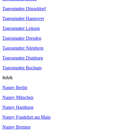
Tagesmutter Düsseldorf
Tagesmutter Hannover
Tagesmutter Leipzig
Tagesmutter Dresden
Tagesmutter Nürnberg
Tagesmutter Duisburg
Tagesmutter Bochum
&&&
Nanny Berlin
Nanny München
Nanny Hamburg
Nanny Frankfurt am Main
Nanny Bremen