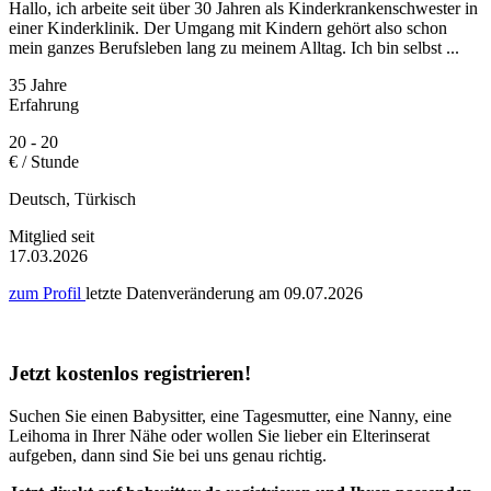
Hallo, ich arbeite seit über 30 Jahren als Kinderkrankenschwester in
einer Kinderklinik. Der Umgang mit Kindern gehört also schon
mein ganzes Berufsleben lang zu meinem Alltag. Ich bin selbst ...
35 Jahre
Erfahrung
20 - 20
€ / Stunde
Deutsch, Türkisch
Mitglied seit
17.03.2026
zum Profil
letzte Datenveränderung am
09.07.2026
Jetzt kostenlos registrieren!
Suchen Sie einen Babysitter, eine Tagesmutter, eine Nanny, eine
Leihoma in Ihrer Nähe oder wollen Sie lieber ein Elterinserat
aufgeben, dann sind Sie bei uns genau richtig.