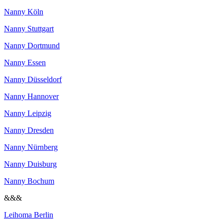
Nanny Köln
Nanny Stuttgart
Nanny Dortmund
Nanny Essen
Nanny Düsseldorf
Nanny Hannover
Nanny Leipzig
Nanny Dresden
Nanny Nürnberg
Nanny Duisburg
Nanny Bochum
&&&
Leihoma Berlin