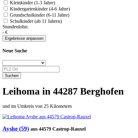
Kleinkinder (1-3 Jahre)
Kindergartenkinder (4-6 Jahre)
Grundschulkinder (6-11 Jahre)
Schulkinder (ab 11 Jahren)
Stundenlohn:
-
€
Neue Suche
Leihoma in 44287 Berghofen
und im Umkreis von 25 Kilometern
Ayshe (59)
aus 44579 Castrop-Rauxel