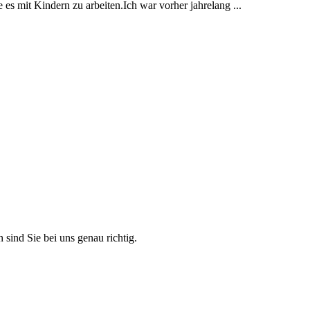
e es mit Kindern zu arbeiten.Ich war vorher jahrelang ...
 sind Sie bei uns genau richtig.