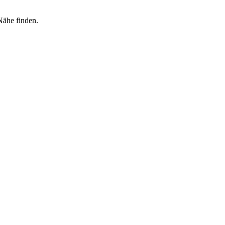
Nähe finden.