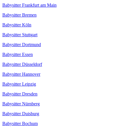
Babysitter Frankfurt am Main
Babysitter Bremen
Babysitter Köln
Babysitter Stuttgart
Babysitter Dortmund
Babysitter Essen
Babysitter Düsseldorf
Babysitter Hannover
Babysitter Leipzig
Babysitter Dresden
Babysitter Nürnberg
Babysitter Duisburg
Babysitter Bochum