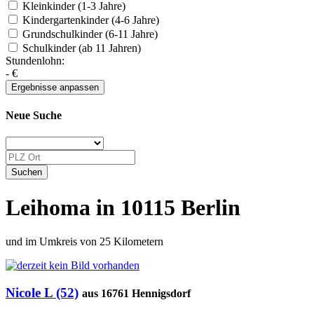
Kleinkinder (1-3 Jahre)
Kindergartenkinder (4-6 Jahre)
Grundschulkinder (6-11 Jahre)
Schulkinder (ab 11 Jahren)
Stundenlohn:
-
€
Neue Suche
Leihoma in 10115 Berlin
und im Umkreis von 25 Kilometern
Nicole L (52)
aus 16761 Hennigsdorf