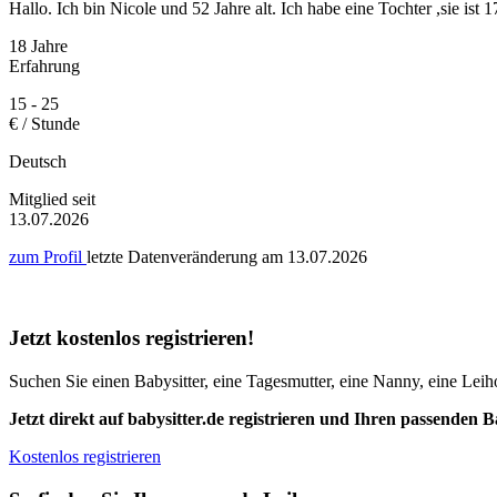
Hallo. Ich bin Nicole und 52 Jahre alt. Ich habe eine Tochter ,sie ist 
18 Jahre
Erfahrung
15 - 25
€ / Stunde
Deutsch
Mitglied seit
13.07.2026
zum Profil
letzte Datenveränderung am
13.07.2026
Jetzt kostenlos registrieren!
Suchen Sie einen Babysitter, eine Tagesmutter, eine Nanny, eine Leiho
Jetzt direkt auf babysitter.de registrieren und Ihren passenden B
Kostenlos registrieren