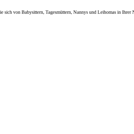
n Sie sich von Babysittern, Tagesmüttern, Nannys und Leihomas in Ihrer 