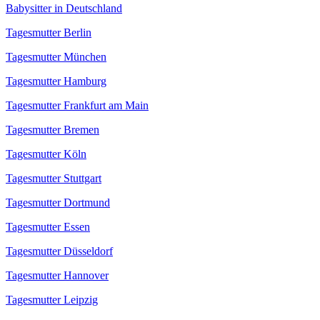
Babysitter in Deutschland
Tagesmutter Berlin
Tagesmutter München
Tagesmutter Hamburg
Tagesmutter Frankfurt am Main
Tagesmutter Bremen
Tagesmutter Köln
Tagesmutter Stuttgart
Tagesmutter Dortmund
Tagesmutter Essen
Tagesmutter Düsseldorf
Tagesmutter Hannover
Tagesmutter Leipzig