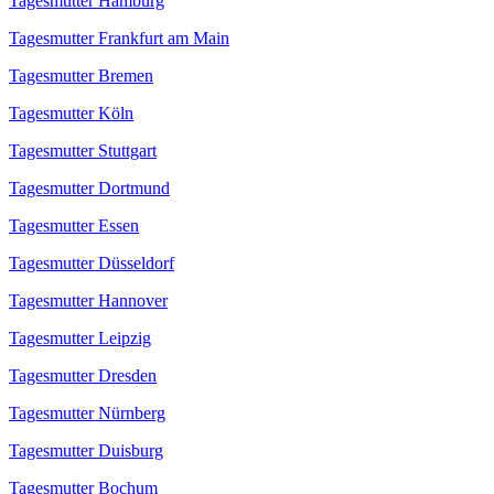
Tagesmutter Hamburg
Tagesmutter Frankfurt am Main
Tagesmutter Bremen
Tagesmutter Köln
Tagesmutter Stuttgart
Tagesmutter Dortmund
Tagesmutter Essen
Tagesmutter Düsseldorf
Tagesmutter Hannover
Tagesmutter Leipzig
Tagesmutter Dresden
Tagesmutter Nürnberg
Tagesmutter Duisburg
Tagesmutter Bochum