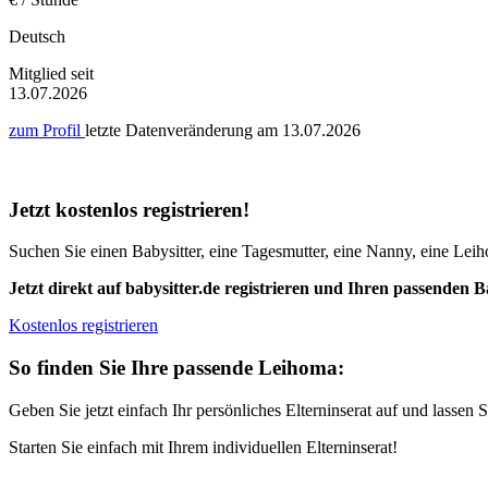
Deutsch
Mitglied seit
13.07.2026
zum Profil
letzte Datenveränderung am
13.07.2026
Jetzt kostenlos registrieren!
Suchen Sie einen Babysitter, eine Tagesmutter, eine Nanny, eine Leiho
Jetzt direkt auf babysitter.de registrieren und Ihren passenden B
Kostenlos registrieren
So finden Sie Ihre passende Leihoma:
Geben Sie jetzt einfach Ihr persönliches Elterninserat auf und lasse
Starten Sie einfach mit Ihrem individuellen Elterninserat!