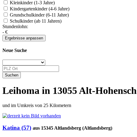
Kleinkinder (1-3 Jahre)
Kindergartenkinder (4-6 Jahre)
Grundschulkinder (6-11 Jahre)
Schulkinder (ab 11 Jahren)
Stundenlohn:
-
€
Neue Suche
Leihoma in 13055 Alt-Hohensc
und im Umkreis von 25 Kilometern
Katina (57)
aus 15345 Altlandsberg (Altlandsberg)