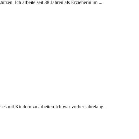
en. Ich arbeite seit 38 Jahren als Erzieherin im ...
e es mit Kindern zu arbeiten.Ich war vorher jahrelang ...