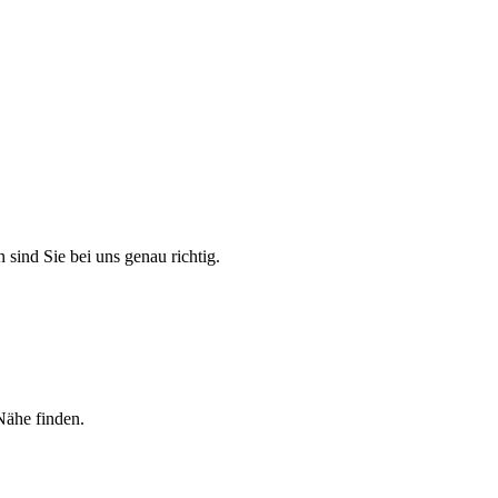
 sind Sie bei uns genau richtig.
Nähe finden.