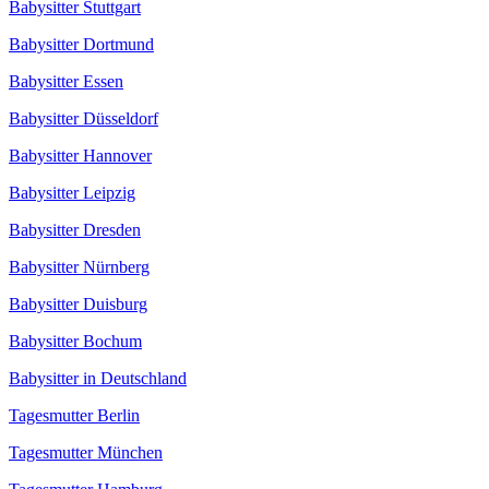
Babysitter Stuttgart
Babysitter Dortmund
Babysitter Essen
Babysitter Düsseldorf
Babysitter Hannover
Babysitter Leipzig
Babysitter Dresden
Babysitter Nürnberg
Babysitter Duisburg
Babysitter Bochum
Babysitter in Deutschland
Tagesmutter Berlin
Tagesmutter München