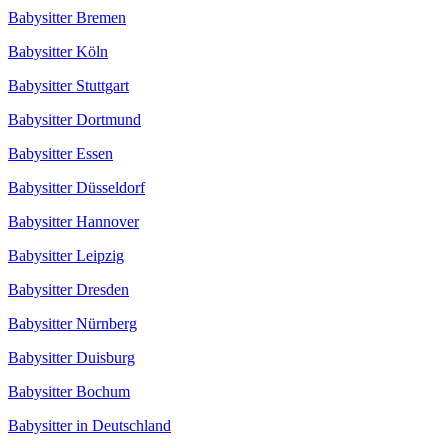
Babysitter Bremen
Babysitter Köln
Babysitter Stuttgart
Babysitter Dortmund
Babysitter Essen
Babysitter Düsseldorf
Babysitter Hannover
Babysitter Leipzig
Babysitter Dresden
Babysitter Nürnberg
Babysitter Duisburg
Babysitter Bochum
Babysitter in Deutschland