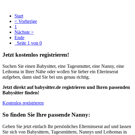
Start
< Vorherige
1
Nächste >
Ende
Seite 1 von 0
Jetzt kostenlos registrieren!
Suchen Sie einen Babysitter, eine Tagesmutter, eine Nanny, eine
Leihoma in Ihrer Nähe oder wollen Sie lieber ein Elterinserat
aufgeben, dann sind Sie bei uns genau richtig.
Jetzt direkt auf babysitter.de registrieren und Ihren passenden
Babysitter finden!
Kostenlos registrieren
So finden Sie Ihre passende Nanny:
Geben Sie jetzt einfach Ihr persönliches Elterninserat auf und lassen
Sie sich von Babysittern, Tagesmüttern, Nannys und Leihomas in