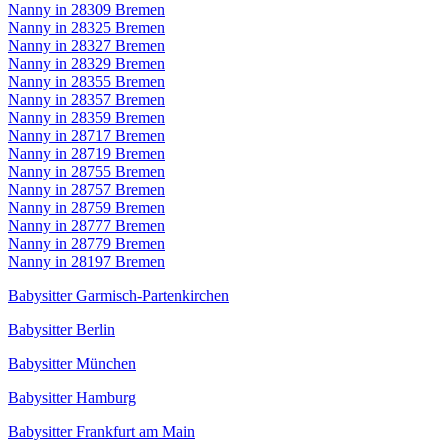
Nanny in 28309 Bremen
Nanny in 28325 Bremen
Nanny in 28327 Bremen
Nanny in 28329 Bremen
Nanny in 28355 Bremen
Nanny in 28357 Bremen
Nanny in 28359 Bremen
Nanny in 28717 Bremen
Nanny in 28719 Bremen
Nanny in 28755 Bremen
Nanny in 28757 Bremen
Nanny in 28759 Bremen
Nanny in 28777 Bremen
Nanny in 28779 Bremen
Nanny in 28197 Bremen
Babysitter Garmisch-Partenkirchen
Babysitter Berlin
Babysitter München
Babysitter Hamburg
Babysitter Frankfurt am Main