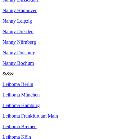
Nanny Hannover
Nanny Leipzig
Nanny Dresden
Nanny Nürnberg
Nanny Duisburg
Nanny Bochum
&&&
Leihoma Berlin
Leihoma München
Leihoma Hamburg
Leihoma Frankfurt am Main
Leihoma Bremen
Leihoma Köln