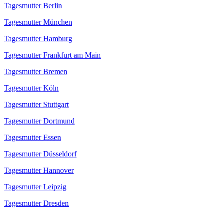
Tagesmutter Berlin
Tagesmutter München
Tagesmutter Hamburg
Tagesmutter Frankfurt am Main
Tagesmutter Bremen
Tagesmutter Köln
Tagesmutter Stuttgart
Tagesmutter Dortmund
Tagesmutter Essen
Tagesmutter Düsseldorf
Tagesmutter Hannover
Tagesmutter Leipzig
Tagesmutter Dresden