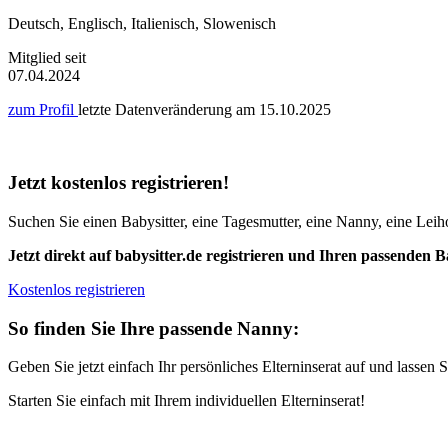
Deutsch, Englisch, Italienisch, Slowenisch
Mitglied seit
07.04.2024
zum Profil
letzte Datenveränderung am
15.10.2025
Jetzt kostenlos registrieren!
Suchen Sie einen Babysitter, eine Tagesmutter, eine Nanny, eine Leiho
Jetzt direkt auf babysitter.de registrieren und Ihren passenden B
Kostenlos registrieren
So finden Sie Ihre passende Nanny:
Geben Sie jetzt einfach Ihr persönliches Elterninserat auf und lasse
Starten Sie einfach mit Ihrem individuellen Elterninserat!