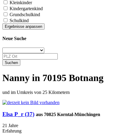
Kleinkinder
Kindergartenkind
Grundschulkind
Schulkind
Neue Suche
Nanny in 70195 Botnang
und im Umkreis von 25 Kilometern
Elsa P_r (37)
aus 70825 Korntal-Münchingen
21 Jahre
Erfahrung