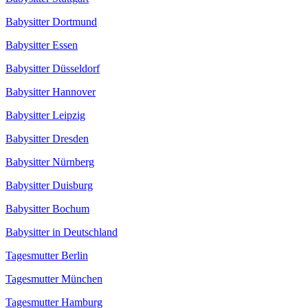
Babysitter Dortmund
Babysitter Essen
Babysitter Düsseldorf
Babysitter Hannover
Babysitter Leipzig
Babysitter Dresden
Babysitter Nürnberg
Babysitter Duisburg
Babysitter Bochum
Babysitter in Deutschland
Tagesmutter Berlin
Tagesmutter München
Tagesmutter Hamburg