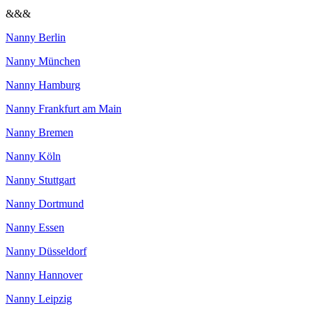
&&&
Nanny Berlin
Nanny München
Nanny Hamburg
Nanny Frankfurt am Main
Nanny Bremen
Nanny Köln
Nanny Stuttgart
Nanny Dortmund
Nanny Essen
Nanny Düsseldorf
Nanny Hannover
Nanny Leipzig