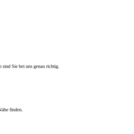
 sind Sie bei uns genau richtig.
Nähe finden.