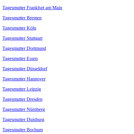
Tagesmutter Frankfurt am Main
Tagesmutter Bremen
Tagesmutter Köln
Tagesmutter Stuttgart
Tagesmutter Dortmund
Tagesmutter Essen
Tagesmutter Düsseldorf
Tagesmutter Hannover
Tagesmutter Leipzig
Tagesmutter Dresden
Tagesmutter Nürnberg
Tagesmutter Duisburg
Tagesmutter Bochum