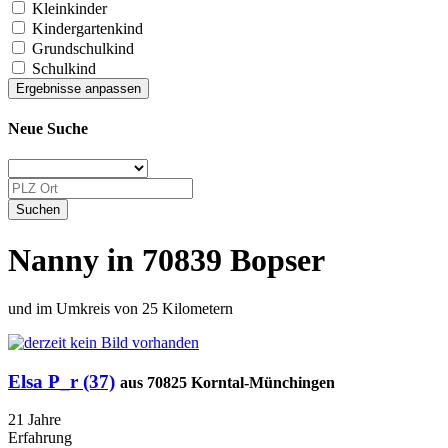
Kleinkinder
Kindergartenkind
Grundschulkind
Schulkind
Neue Suche
Nanny in 70839 Bopser
und im Umkreis von 25 Kilometern
Elsa P_r (37)
aus 70825 Korntal-Münchingen
21 Jahre
Erfahrung