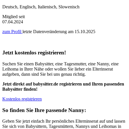
Deutsch, Englisch, Italienisch, Slowenisch
Mitglied seit
07.04.2024
zum Profil
letzte Datenveränderung am
15.10.2025
Jetzt kostenlos registrieren!
Suchen Sie einen Babysitter, eine Tagesmutter, eine Nanny, eine
Leihoma in Ihrer Nähe oder wollen Sie lieber ein Elterinserat
aufgeben, dann sind Sie bei uns genau richtig.
Jetzt direkt auf babysitter.de registrieren und Ihren passenden
Babysitter finden!
Kostenlos registrieren
So finden Sie Ihre passende Nanny:
Geben Sie jetzt einfach Ihr persönliches Elterninserat auf und lassen
Sie sich von Babysittern, Tagesmüttern, Nannys und Leihomas in