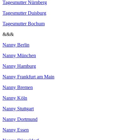
Tagesmutter Nürnberg
Tagesmutter Duisburg
Tagesmutter Bochum
&&&
Nanny Berlin
Nanny München
Nanny Hamburg
Nanny Frankfurt am Main
Nanny Bremen
Nanny Köln
Nanny Stuttgart
Nanny Dortmund
Nanny Essen