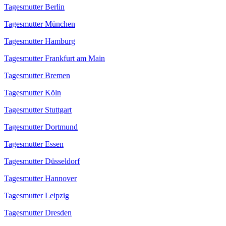
Tagesmutter Berlin
Tagesmutter München
Tagesmutter Hamburg
Tagesmutter Frankfurt am Main
Tagesmutter Bremen
Tagesmutter Köln
Tagesmutter Stuttgart
Tagesmutter Dortmund
Tagesmutter Essen
Tagesmutter Düsseldorf
Tagesmutter Hannover
Tagesmutter Leipzig
Tagesmutter Dresden