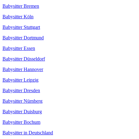
Babysitter Bremen
Babysitter Köln
Babysitter Stuttgart
Babysitter Dortmund
Babysitter Essen
Babysitter Düsseldorf
Babysitter Hannover
Babysitter Leipzig
Babysitter Dresden
Babysitter Nürnberg
Babysitter Duisburg
Babysitter Bochum
Babysitter in Deutschland