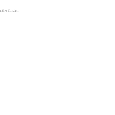
Nähe finden.