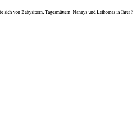
n Sie sich von Babysittern, Tagesmüttern, Nannys und Leihomas in Ihrer 