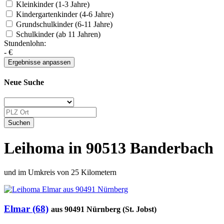
Kleinkinder (1-3 Jahre)
Kindergartenkinder (4-6 Jahre)
Grundschulkinder (6-11 Jahre)
Schulkinder (ab 11 Jahren)
Stundenlohn:
-
€
Neue Suche
Leihoma in 90513 Banderbach
und im Umkreis von 25 Kilometern
Elmar (68)
aus 90491 Nürnberg (St. Jobst)