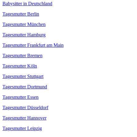
Babysitter in Deutschland
Tagesmutter Berlin
Tagesmutter München
Tagesmutter Hamburg
Tagesmutter Frankfurt am Main
Tagesmutter Bremen
Tagesmutter Köln
Tagesmutter Stuttgart
Tagesmutter Dortmund
Tagesmutter Essen
Tagesmutter Düsseldorf
Tagesmutter Hannover
Tagesmutter Leipzig