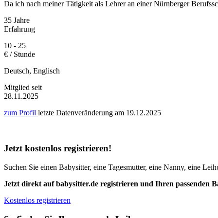
Da ich nach meiner Tätigkeit als Lehrer an einer Nürnberger Berufssc
35 Jahre
Erfahrung
10 - 25
€ / Stunde
Deutsch, Englisch
Mitglied seit
28.11.2025
zum Profil
letzte Datenveränderung am
19.12.2025
Jetzt kostenlos registrieren!
Suchen Sie einen Babysitter, eine Tagesmutter, eine Nanny, eine Leiho
Jetzt direkt auf babysitter.de registrieren und Ihren passenden B
Kostenlos registrieren