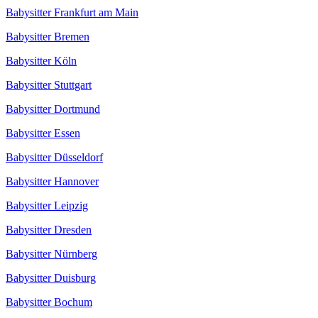
Babysitter Frankfurt am Main
Babysitter Bremen
Babysitter Köln
Babysitter Stuttgart
Babysitter Dortmund
Babysitter Essen
Babysitter Düsseldorf
Babysitter Hannover
Babysitter Leipzig
Babysitter Dresden
Babysitter Nürnberg
Babysitter Duisburg
Babysitter Bochum