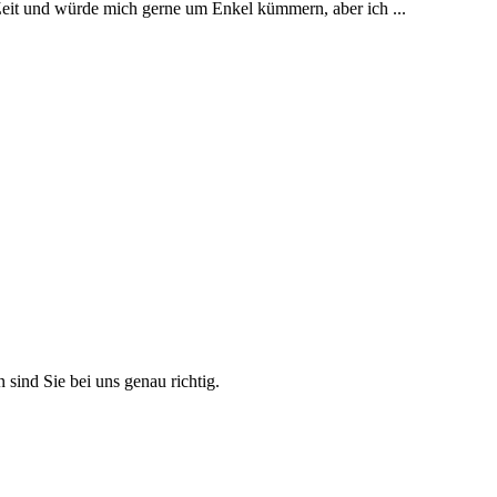
 Zeit und würde mich gerne um Enkel kümmern, aber ich ...
 sind Sie bei uns genau richtig.