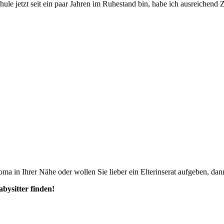
hule jetzt seit ein paar Jahren im Ruhestand bin, habe ich ausreichend
ma in Ihrer Nähe oder wollen Sie lieber ein Elterinserat aufgeben, dann
abysitter finden!