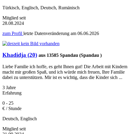
Türkisch, Englisch, Deutsch, Rumänisch
Mitglied seit
28.08.2024
zum Profil
letzte Datenveränderung am
06.06.2026
Khadidja (20)
aus 13585 Spandau (Spandau )
Liebe Familie ich hoffe, es geht Ihnen gut! Die Arbeit mit Kindern
macht mir großen Spaß, und ich würde mich freuen, Ihre Familie
dabei zu unterstützen. Mir ist es wichtig, dass die Kinder sich ...
3 Jahre
Erfahrung
0 - 25
€ / Stunde
Deutsch, Englisch
Mitglied seit