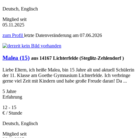
Deutsch, Englisch
Mitglied seit
05.11.2025
zum Profil
letzte Datenveränderung am
07.06.2026
Malea (15)
aus 14167 Lichterfelde (Steglitz-Zehlendorf )
Liebe Eltern, ich heiße Malea, bin 15 Jahre alt und aktuell Schülerin
der 11. Klasse am Goethe Gymnasium Lichterfelde. Ich verbringe
gerne viel Zeit mit Kindern und habe große Freude daran! Da ...
5 Jahre
Erfahrung
12 - 15
€ / Stunde
Deutsch, Englisch
Mitglied seit