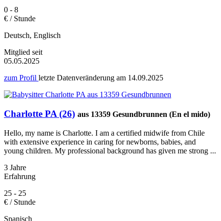
0 - 8
€ / Stunde
Deutsch, Englisch
Mitglied seit
05.05.2025
zum Profil
letzte Datenveränderung am
14.09.2025
Charlotte PA (26)
aus 13359 Gesundbrunnen (En el mido)
Hello, my name is Charlotte. I am a certified midwife from Chile
with extensive experience in caring for newborns, babies, and
young children. My professional background has given me strong ...
3 Jahre
Erfahrung
25 - 25
€ / Stunde
Spanisch