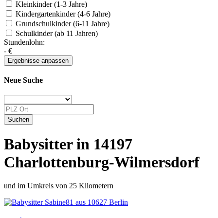
Kleinkinder (1-3 Jahre)
Kindergartenkinder (4-6 Jahre)
Grundschulkinder (6-11 Jahre)
Schulkinder (ab 11 Jahren)
Stundenlohn:
-
€
Neue Suche
Babysitter in 14197
Charlottenburg-Wilmersdorf
und im Umkreis von 25 Kilometern