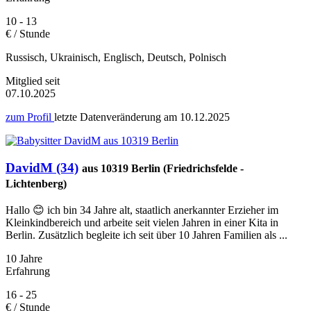
10 - 13
€ / Stunde
Russisch, Ukrainisch, Englisch, Deutsch, Polnisch
Mitglied seit
07.10.2025
zum Profil
letzte Datenveränderung am
10.12.2025
DavidM (34)
aus 10319 Berlin (Friedrichsfelde -
Lichtenberg)
Hallo 😊 ich bin 34 Jahre alt, staatlich anerkannter Erzieher im
Kleinkindbereich und arbeite seit vielen Jahren in einer Kita in
Berlin. Zusätzlich begleite ich seit über 10 Jahren Familien als ...
10 Jahre
Erfahrung
16 - 25
€ / Stunde