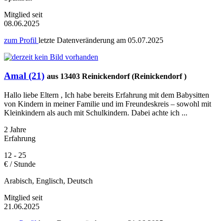
Mitglied seit
08.06.2025
zum Profil
letzte Datenveränderung am
05.07.2025
Amal (21)
aus 13403 Reinickendorf (Reinickendorf )
Hallo liebe Eltern , Ich habe bereits Erfahrung mit dem Babysitten
von Kindern in meiner Familie und im Freundeskreis – sowohl mit
Kleinkindern als auch mit Schulkindern. Dabei achte ich ...
2 Jahre
Erfahrung
12 - 25
€ / Stunde
Arabisch, Englisch, Deutsch
Mitglied seit
21.06.2025