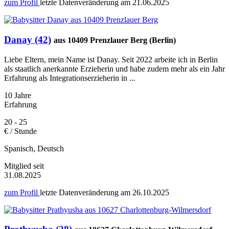
zum Profil
letzte Datenveränderung am
21.06.2025
Danay (42)
aus 10409 Prenzlauer Berg (Berlin)
Liebe Eltern, mein Name ist Danay. Seit 2022 arbeite ich in Berlin
als staatlich anerkannte Erzieherin und habe zudem mehr als ein Jahr
Erfahrung als Integrationserzieherin in ...
10 Jahre
Erfahrung
20 - 25
€ / Stunde
Spanisch, Deutsch
Mitglied seit
31.08.2025
zum Profil
letzte Datenveränderung am
26.10.2025