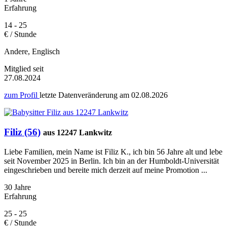
Erfahrung
14 - 25
€ / Stunde
Andere, Englisch
Mitglied seit
27.08.2024
zum Profil
letzte Datenveränderung am
02.08.2026
Filiz (56)
aus 12247 Lankwitz
Liebe Familien, mein Name ist Filiz K., ich bin 56 Jahre alt und lebe
seit November 2025 in Berlin. Ich bin an der Humboldt-Universität
eingeschrieben und bereite mich derzeit auf meine Promotion ...
30 Jahre
Erfahrung
25 - 25
€ / Stunde