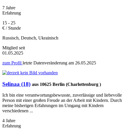
7 Jahre
Erfahrung
15 - 25
€ / Stunde
Russisch, Deutsch, Ukrainisch
Mitglied seit
01.05.2025
zum Profil
letzte Datenveränderung am
26.05.2025
Selinaa (18)
aus 10625 Berlin (Charlottenburg )
Ich bin eine verantwortungsbewusste, zuverlässige und liebevolle
Person mit einer großen Freude an der Arbeit mit Kindern. Durch
meine bisherigen Erfahrungen im Umgang mit Kindern
verschiedenen ...
4 Jahre
Erfahrung