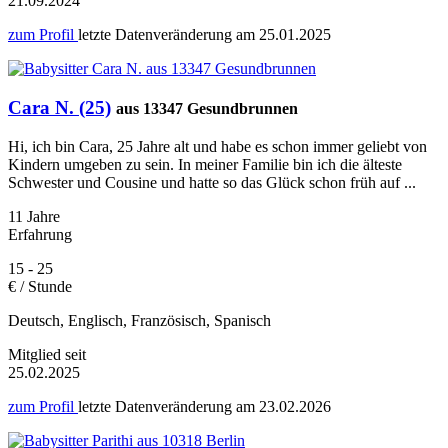
21.09.2024
zum Profil
letzte Datenveränderung am
25.01.2025
Cara N. (25)
aus 13347 Gesundbrunnen
Hi, ich bin Cara, 25 Jahre alt und habe es schon immer geliebt von
Kindern umgeben zu sein. In meiner Familie bin ich die älteste
Schwester und Cousine und hatte so das Glück schon früh auf ...
11 Jahre
Erfahrung
15 - 25
€ / Stunde
Deutsch, Englisch, Französisch, Spanisch
Mitglied seit
25.02.2025
zum Profil
letzte Datenveränderung am
23.02.2026