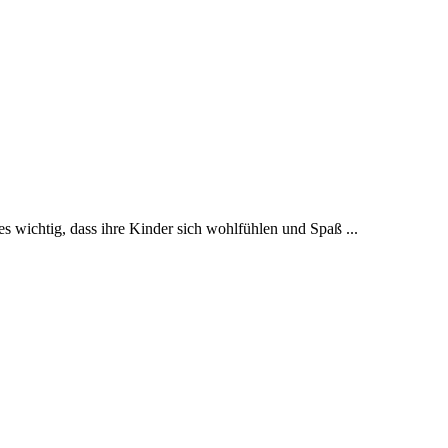
s wichtig, dass ihre Kinder sich wohlfühlen und Spaß ...