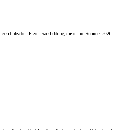
ner schulischen Erzieherausbildung, die ich im Sommer 2026 ...