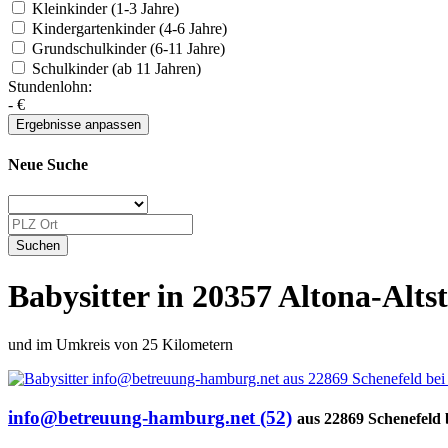
Kleinkinder (1-3 Jahre)
Kindergartenkinder (4-6 Jahre)
Grundschulkinder (6-11 Jahre)
Schulkinder (ab 11 Jahren)
Stundenlohn:
-
€
Neue Suche
Babysitter in 20357 Altona-Alts
und im Umkreis von 25 Kilometern
info@betreuung-hamburg.net (52)
aus 22869 Schenefeld