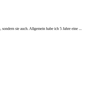
 sondern sie auch. Allgemein habe ich 5 Jahre eine ...