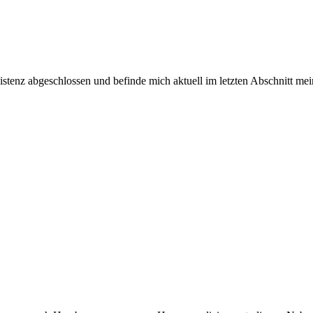
stenz abgeschlossen und befinde mich aktuell im letzten Abschnitt mei