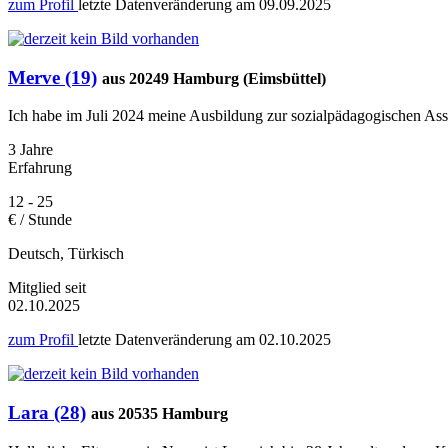
zum Profil
letzte Datenveränderung am
09.09.2025
Merve (19)
aus 20249 Hamburg (Eimsbüttel)
Ich habe im Juli 2024 meine Ausbildung zur sozialpädagogischen Assi
3 Jahre
Erfahrung
12 - 25
€ / Stunde
Deutsch, Türkisch
Mitglied seit
02.10.2025
zum Profil
letzte Datenveränderung am
02.10.2025
Lara (28)
aus 20535 Hamburg