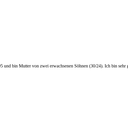
1995 und bin Mutter von zwei erwachsenen Söhnen (30/24). Ich bin sehr ge