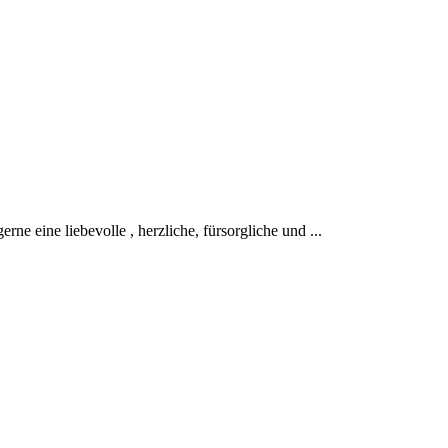
rne eine liebevolle , herzliche, fürsorgliche und ...