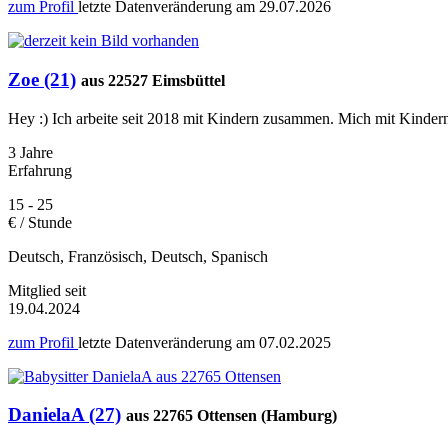
zum Profil
letzte Datenveränderung am
29.07.2026
Zoe (21)
aus 22527 Eimsbüttel
Hey :) Ich arbeite seit 2018 mit Kindern zusammen. Mich mit Kindern z
3 Jahre
Erfahrung
15 - 25
€ / Stunde
Deutsch, Französisch, Deutsch, Spanisch
Mitglied seit
19.04.2024
zum Profil
letzte Datenveränderung am
07.02.2025
DanielaA (27)
aus 22765 Ottensen (Hamburg)