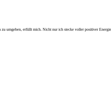
u umgeben, erfüllt mich. Nicht nur ich stecke voller positiver Energie,