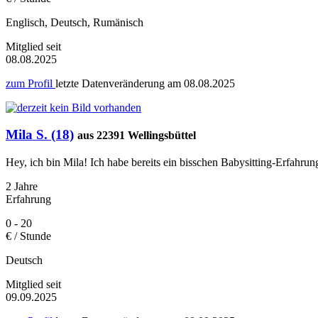
Englisch, Deutsch, Rumänisch
Mitglied seit
08.08.2025
zum Profil
letzte Datenveränderung am
08.08.2025
Mila S. (18)
aus 22391 Wellingsbüttel
Hey, ich bin Mila! Ich habe bereits ein bisschen Babysitting-Erfahru
2 Jahre
Erfahrung
0 - 20
€ / Stunde
Deutsch
Mitglied seit
09.09.2025