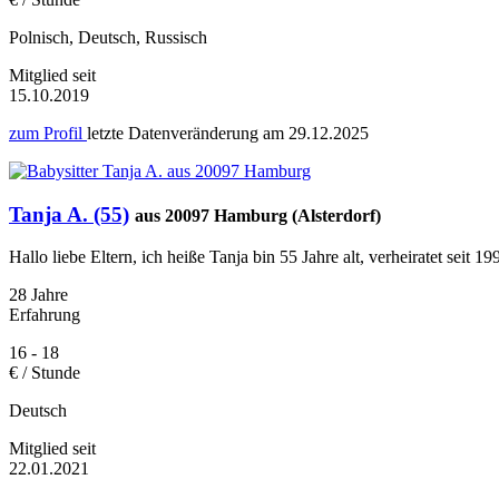
Polnisch, Deutsch, Russisch
Mitglied seit
15.10.2019
zum Profil
letzte Datenveränderung am
29.12.2025
Tanja A. (55)
aus 20097 Hamburg (Alsterdorf)
Hallo liebe Eltern, ich heiße Tanja bin 55 Jahre alt, verheiratet seit 
28 Jahre
Erfahrung
16 - 18
€ / Stunde
Deutsch
Mitglied seit
22.01.2021