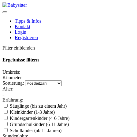
Tipps & Infos
Kontakt
Login
Registrieren
Filter einblenden
Ergebnisse filtern
Umkreis:
Kilometer
Sortierung:
Alter:
-
Erfahrung:
Säuglinge (bis zu einem Jahr)
Kleinkinder (1-3 Jahre)
Kindergartenkinder (4-6 Jahre)
Grundschulkinder (6-11 Jahre)
Schulkinder (ab 11 Jahren)
Stundenlohn: