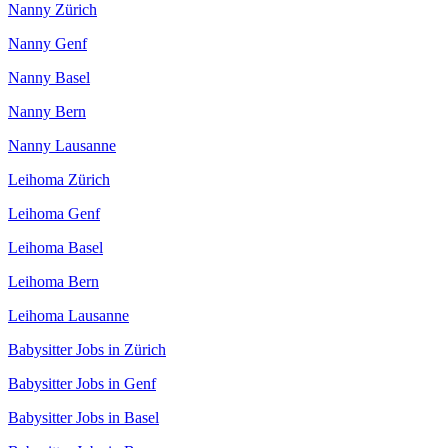
Nanny Zürich
Nanny Genf
Nanny Basel
Nanny Bern
Nanny Lausanne
Leihoma Zürich
Leihoma Genf
Leihoma Basel
Leihoma Bern
Leihoma Lausanne
Babysitter Jobs in Zürich
Babysitter Jobs in Genf
Babysitter Jobs in Basel