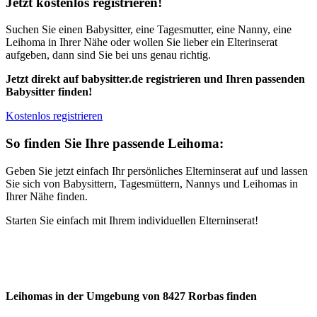
Jetzt kostenlos registrieren!
Suchen Sie einen Babysitter, eine Tagesmutter, eine Nanny, eine
Leihoma in Ihrer Nähe oder wollen Sie lieber ein Elterinserat
aufgeben, dann sind Sie bei uns genau richtig.
Jetzt direkt auf babysitter.de registrieren und Ihren passenden
Babysitter finden!
Kostenlos registrieren
So finden Sie Ihre passende Leihoma:
Geben Sie jetzt einfach Ihr persönliches Elterninserat auf und lassen
Sie sich von Babysittern, Tagesmüttern, Nannys und Leihomas in
Ihrer Nähe finden.
Starten Sie einfach mit Ihrem individuellen Elterninserat!
Leihomas in der Umgebung von 8427 Rorbas finden