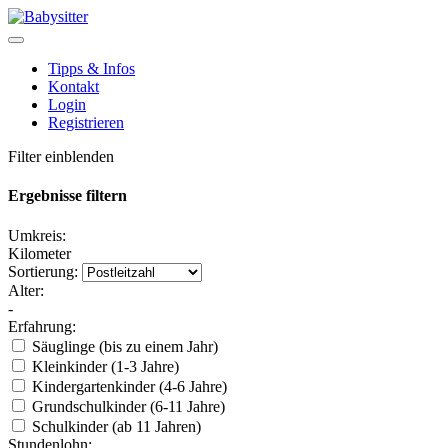
Tipps & Infos
Kontakt
Login
Registrieren
Filter einblenden
Ergebnisse filtern
Umkreis:
Kilometer
Sortierung:
Alter:
-
Erfahrung:
Säuglinge (bis zu einem Jahr)
Kleinkinder (1-3 Jahre)
Kindergartenkinder (4-6 Jahre)
Grundschulkinder (6-11 Jahre)
Schulkinder (ab 11 Jahren)
Stundenlohn: