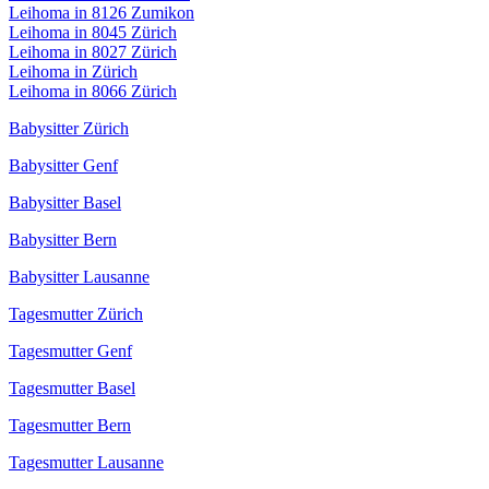
Leihoma in 8126 Zumikon
Leihoma in 8045 Zürich
Leihoma in 8027 Zürich
Leihoma in Zürich
Leihoma in 8066 Zürich
Babysitter Zürich
Babysitter Genf
Babysitter Basel
Babysitter Bern
Babysitter Lausanne
Tagesmutter Zürich
Tagesmutter Genf
Tagesmutter Basel
Tagesmutter Bern
Tagesmutter Lausanne