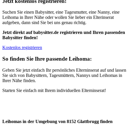
Jetzt kostenlos registrieren!
Suchen Sie einen Babysitter, eine Tagesmutter, eine Nanny, eine
Leihoma in Ihrer Nähe oder wollen Sie lieber ein Elterinserat
aufgeben, dann sind Sie bei uns genau richtig.
Jetzt direkt auf babysitter.de registrieren und Ihren passenden
Babysitter finden!
Kostenlos registrieren
So finden Sie Ihre passende Leihoma:
Geben Sie jetzt einfach Ihr persönliches Elterninserat auf und lassen
Sie sich von Babysittern, Tagesmüttern, Nannys und Leihomas in
Ihrer Nähe finden.
Starten Sie einfach mit Ihrem individuellen Elterninserat!
Leihomas in der Umgebung von 8152 Glattbrugg finden