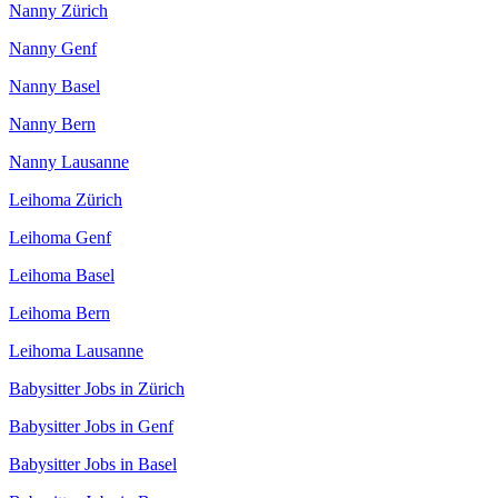
Nanny Zürich
Nanny Genf
Nanny Basel
Nanny Bern
Nanny Lausanne
Leihoma Zürich
Leihoma Genf
Leihoma Basel
Leihoma Bern
Leihoma Lausanne
Babysitter Jobs in Zürich
Babysitter Jobs in Genf
Babysitter Jobs in Basel