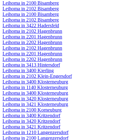
Leihoma in 2100 Bisamberg
Leihoma in 2102 Bisamberg
Leihoma in 2100 Bisamberg
Leihoma in 2102 Bisamberg
Leihoma in 3422 Hadersfeld
Leihoma in 2102 Hagenbrunn
Leihoma in 2201 Hagenbrunn
Leihoma in 2202 Hagenbrunn
Leihoma in 2102 Hagenbrunn
Leihoma in 2201 Hagenbrunn
Leihoma in 2202 Hagenbrunn
Leihoma in 3413 Hintersdorf
Leihoma in 3400 Kierling
Leihoma in 2102 Klein-Engersdorf
Leihoma in 3400 Klosterneuburg
Leihoma in 1140 Klosterneuburg
Leihoma in 3400 Klosterneuburg
Leihoma in 3420 Klosterneuburg
Leihoma in 3421 Klosterneuburg
Leihoma in 2100 Korneuburg
Leihoma in 3400 Kritzendorf
Leihoma in 3420 Kritzendorf
Leihoma in 3421 Kritzendorf
Leihoma in 1210 Langenzersdorf
Leihoma in 2100 Langenzersdorf