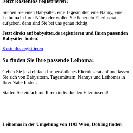
Jetzt kostenlos registrieren!
Suchen Sie einen Babysitter, eine Tagesmutter, eine Nanny, eine
Leihoma in Ihrer Nähe oder wollen Sie lieber ein Elterinserat
aufgeben, dann sind Sie bei uns genau richtig.
Jetzt direkt auf babysitter.de registrieren und Ihren passenden
Babysitter finden!
Kostenlos registrieren
So finden Sie Ihre passende Leihoma:
Geben Sie jetzt einfach Ihr persönliches Elterninserat auf und lassen
Sie sich von Babysittern, Tagesmüttern, Nannys und Leihomas in
Ihrer Nähe finden.
Starten Sie einfach mit Ihrem individuellen Elterninserat!
Leihomas in der Umgebung von 1193 Wien, Döbling finden