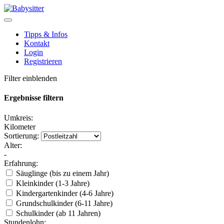
Tipps & Infos
Kontakt
Login
Registrieren
Filter einblenden
Ergebnisse filtern
Umkreis:
Kilometer
Sortierung:
Alter:
-
Erfahrung:
Säuglinge (bis zu einem Jahr)
Kleinkinder (1-3 Jahre)
Kindergartenkinder (4-6 Jahre)
Grundschulkinder (6-11 Jahre)
Schulkinder (ab 11 Jahren)
Stundenlohn: