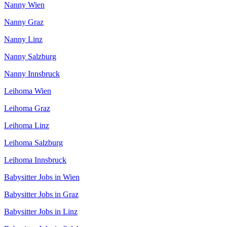
Nanny Wien
Nanny Graz
Nanny Linz
Nanny Salzburg
Nanny Innsbruck
Leihoma Wien
Leihoma Graz
Leihoma Linz
Leihoma Salzburg
Leihoma Innsbruck
Babysitter Jobs in Wien
Babysitter Jobs in Graz
Babysitter Jobs in Linz