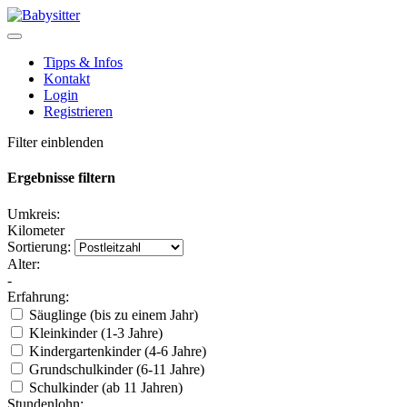
Tipps & Infos
Kontakt
Login
Registrieren
Filter einblenden
Ergebnisse filtern
Umkreis:
Kilometer
Sortierung:
Alter:
-
Erfahrung:
Säuglinge (bis zu einem Jahr)
Kleinkinder (1-3 Jahre)
Kindergartenkinder (4-6 Jahre)
Grundschulkinder (6-11 Jahre)
Schulkinder (ab 11 Jahren)
Stundenlohn: