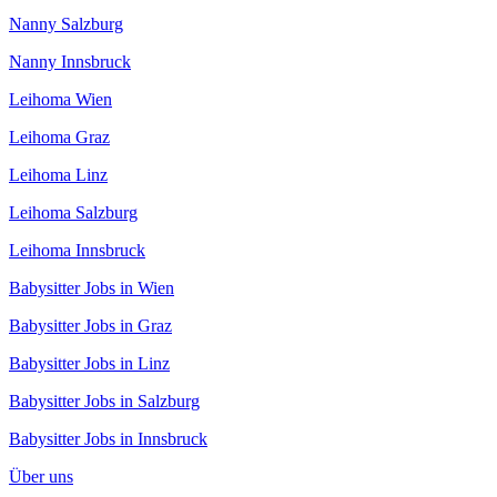
Nanny Salzburg
Nanny Innsbruck
Leihoma Wien
Leihoma Graz
Leihoma Linz
Leihoma Salzburg
Leihoma Innsbruck
Babysitter Jobs in Wien
Babysitter Jobs in Graz
Babysitter Jobs in Linz
Babysitter Jobs in Salzburg
Babysitter Jobs in Innsbruck
Über uns