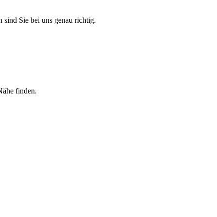
 sind Sie bei uns genau richtig.
Nähe finden.