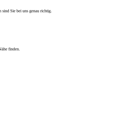
 sind Sie bei uns genau richtig.
Nähe finden.