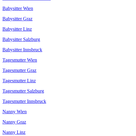
Babysitter Wien
Babysitter Graz
Babysitter Linz
Babysitter Salzburg
Babysitter Innsbruck
Tagesmutter Wien
Tagesmutter Graz
Tagesmutter Linz
Tagesmutter Salzburg
Tagesmutter Innsbruck
Nanny Wien
Nanny Graz
Nanny Linz