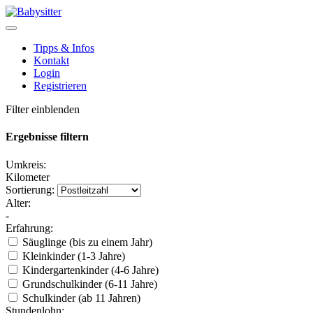
Tipps & Infos
Kontakt
Login
Registrieren
Filter einblenden
Ergebnisse filtern
Umkreis:
Kilometer
Sortierung:
Alter:
-
Erfahrung:
Säuglinge (bis zu einem Jahr)
Kleinkinder (1-3 Jahre)
Kindergartenkinder (4-6 Jahre)
Grundschulkinder (6-11 Jahre)
Schulkinder (ab 11 Jahren)
Stundenlohn: