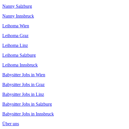
Nanny Salzburg
Nanny Innsbruck
Leihoma Wien
Leihoma Graz
Leihoma Linz
Leihoma Salzburg
Leihoma Innsbruck
Babysitter Jobs in Wien
Babysitter Jobs in Graz
Babysitter Jobs in Linz
Babysitter Jobs in Salzburg
Babysitter Jobs in Innsbruck
Über uns