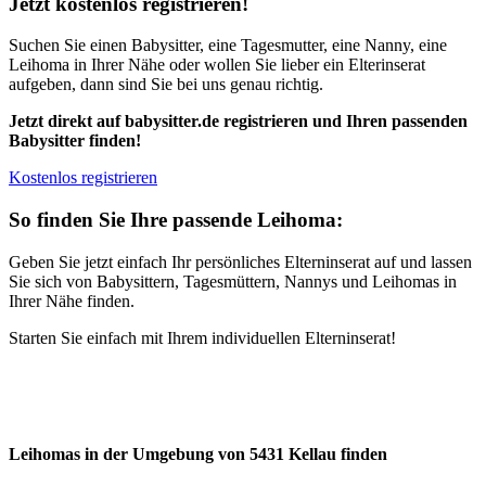
Jetzt kostenlos registrieren!
Suchen Sie einen Babysitter, eine Tagesmutter, eine Nanny, eine
Leihoma in Ihrer Nähe oder wollen Sie lieber ein Elterinserat
aufgeben, dann sind Sie bei uns genau richtig.
Jetzt direkt auf babysitter.de registrieren und Ihren passenden
Babysitter finden!
Kostenlos registrieren
So finden Sie Ihre passende Leihoma:
Geben Sie jetzt einfach Ihr persönliches Elterninserat auf und lassen
Sie sich von Babysittern, Tagesmüttern, Nannys und Leihomas in
Ihrer Nähe finden.
Starten Sie einfach mit Ihrem individuellen Elterninserat!
Leihomas in der Umgebung von 5431 Kellau finden