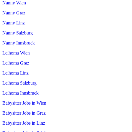
Nanny Wien
Nanny Graz
Nanny Linz
Nanny Salzburg
Nanny Innsbruck
Leihoma Wien
Leihoma Graz
Leihoma Linz
Leihoma Salzburg
Leihoma Innsbruck
Babysitter Jobs in Wien
Babysitter Jobs in Graz
Babysitter Jobs in Linz