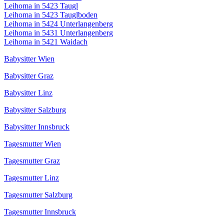
Leihoma in 5423 Taugl
Leihoma in 5423 Tauglboden
Leihoma in 5424 Unterlangenberg
Leihoma in 5431 Unterlangenberg
Leihoma in 5421 Waidach
Babysitter Wien
Babysitter Graz
Babysitter Linz
Babysitter Salzburg
Babysitter Innsbruck
Tagesmutter Wien
Tagesmutter Graz
Tagesmutter Linz
Tagesmutter Salzburg
Tagesmutter Innsbruck