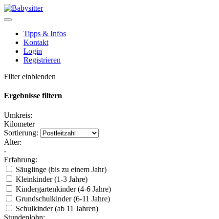
Tipps & Infos
Kontakt
Login
Registrieren
Filter einblenden
Ergebnisse filtern
Umkreis:
Kilometer
Sortierung:
Alter:
-
Erfahrung:
Säuglinge (bis zu einem Jahr)
Kleinkinder (1-3 Jahre)
Kindergartenkinder (4-6 Jahre)
Grundschulkinder (6-11 Jahre)
Schulkinder (ab 11 Jahren)
Stundenlohn: