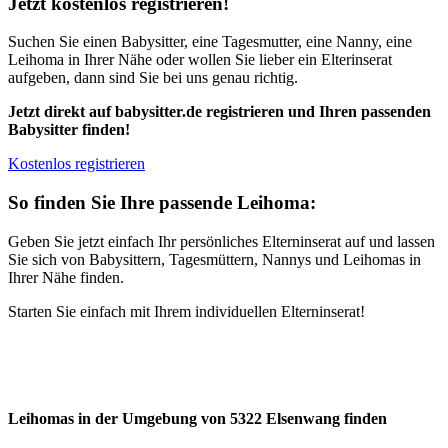
Jetzt kostenlos registrieren!
Suchen Sie einen Babysitter, eine Tagesmutter, eine Nanny, eine
Leihoma in Ihrer Nähe oder wollen Sie lieber ein Elterinserat
aufgeben, dann sind Sie bei uns genau richtig.
Jetzt direkt auf babysitter.de registrieren und Ihren passenden
Babysitter finden!
Kostenlos registrieren
So finden Sie Ihre passende Leihoma:
Geben Sie jetzt einfach Ihr persönliches Elterninserat auf und lassen
Sie sich von Babysittern, Tagesmüttern, Nannys und Leihomas in
Ihrer Nähe finden.
Starten Sie einfach mit Ihrem individuellen Elterninserat!
Leihomas in der Umgebung von 5322 Elsenwang finden