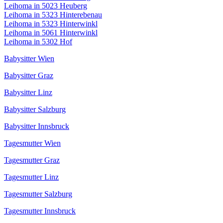
Leihoma in 5023 Heuberg
Leihoma in 5323 Hinterebenau
Leihoma in 5323 Hinterwinkl
Leihoma in 5061 Hinterwinkl
Leihoma in 5302 Hof
Babysitter Wien
Babysitter Graz
Babysitter Linz
Babysitter Salzburg
Babysitter Innsbruck
Tagesmutter Wien
Tagesmutter Graz
Tagesmutter Linz
Tagesmutter Salzburg
Tagesmutter Innsbruck