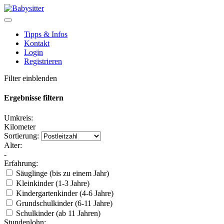
Tipps & Infos
Kontakt
Login
Registrieren
Filter einblenden
Ergebnisse filtern
Umkreis:
Kilometer
Sortierung:
Alter:
-
Erfahrung:
Säuglinge (bis zu einem Jahr)
Kleinkinder (1-3 Jahre)
Kindergartenkinder (4-6 Jahre)
Grundschulkinder (6-11 Jahre)
Schulkinder (ab 11 Jahren)
Stundenlohn: