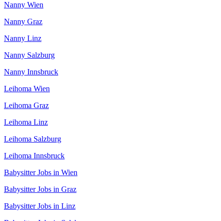
Nanny Wien
Nanny Graz
Nanny Linz
Nanny Salzburg
Nanny Innsbruck
Leihoma Wien
Leihoma Graz
Leihoma Linz
Leihoma Salzburg
Leihoma Innsbruck
Babysitter Jobs in Wien
Babysitter Jobs in Graz
Babysitter Jobs in Linz