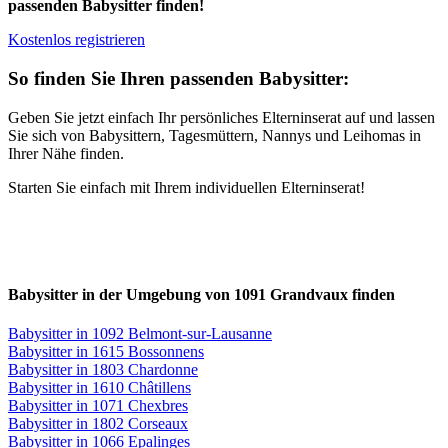
passenden Babysitter finden!
Kostenlos registrieren
So finden Sie Ihren passenden Babysitter:
Geben Sie jetzt einfach Ihr persönliches Elterninserat auf und lassen
Sie sich von Babysittern, Tagesmüttern, Nannys und Leihomas in
Ihrer Nähe finden.
Starten Sie einfach mit Ihrem individuellen Elterninserat!
Babysitter in der Umgebung von 1091 Grandvaux finden
Babysitter in 1092 Belmont-sur-Lausanne
Babysitter in 1615 Bossonnens
Babysitter in 1803 Chardonne
Babysitter in 1610 Châtillens
Babysitter in 1071 Chexbres
Babysitter in 1802 Corseaux
Babysitter in 1066 Epalinges