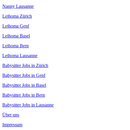
Nanny Lausanne
Leihoma Zürich
Leihoma Genf
Leihoma Basel
Leihoma Bern
Leihoma Lausanne
Babysitter Jobs in Zürich
Babysitter Jobs in Genf
Babysitter Jobs in Basel
Babysitter Jobs in Bern
Babysitter Jobs in Lausanne
Über uns
Impressum