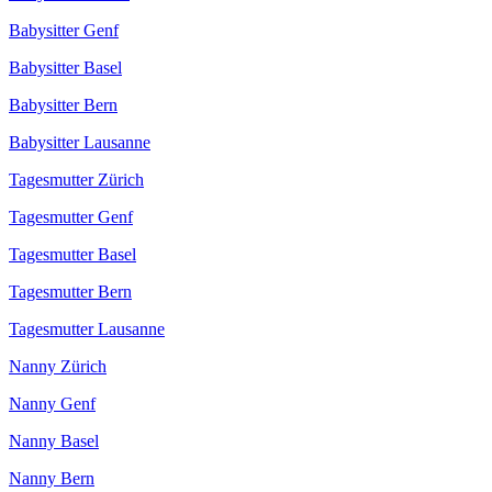
Babysitter Genf
Babysitter Basel
Babysitter Bern
Babysitter Lausanne
Tagesmutter Zürich
Tagesmutter Genf
Tagesmutter Basel
Tagesmutter Bern
Tagesmutter Lausanne
Nanny Zürich
Nanny Genf
Nanny Basel
Nanny Bern