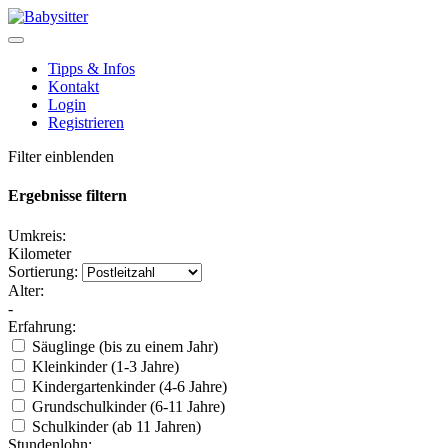
Tipps & Infos
Kontakt
Login
Registrieren
Filter einblenden
Ergebnisse filtern
Umkreis:
Kilometer
Sortierung:
Alter:
-
Erfahrung:
Säuglinge (bis zu einem Jahr)
Kleinkinder (1-3 Jahre)
Kindergartenkinder (4-6 Jahre)
Grundschulkinder (6-11 Jahre)
Schulkinder (ab 11 Jahren)
Stundenlohn: