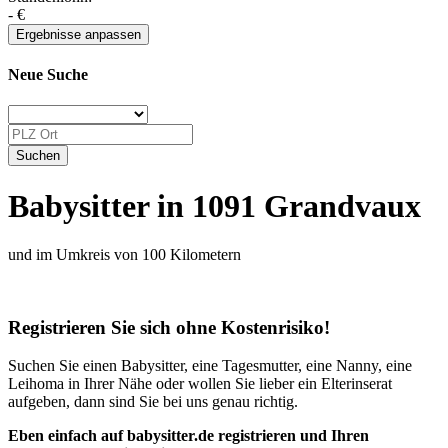
-
€
Neue Suche
Babysitter in 1091 Grandvaux
und im Umkreis von 100 Kilometern
Registrieren Sie sich ohne Kostenrisiko!
Suchen Sie einen Babysitter, eine Tagesmutter, eine Nanny, eine
Leihoma in Ihrer Nähe oder wollen Sie lieber ein Elterinserat
aufgeben, dann sind Sie bei uns genau richtig.
Eben einfach auf babysitter.de registrieren und Ihren