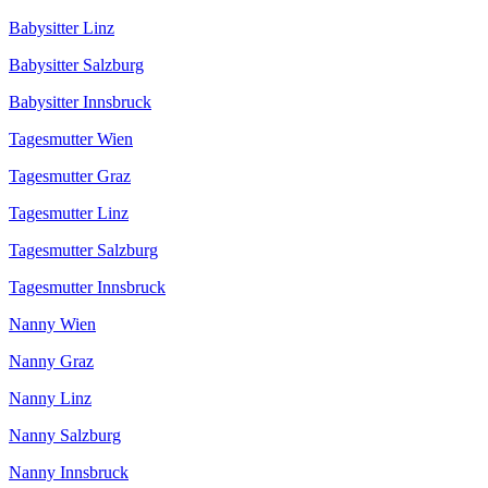
Babysitter Linz
Babysitter Salzburg
Babysitter Innsbruck
Tagesmutter Wien
Tagesmutter Graz
Tagesmutter Linz
Tagesmutter Salzburg
Tagesmutter Innsbruck
Nanny Wien
Nanny Graz
Nanny Linz
Nanny Salzburg
Nanny Innsbruck