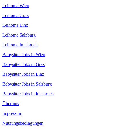
Leihoma Wien
Leihoma Graz
Leihoma Linz
Leihoma Salzburg
Leihoma Innsbruck
Babysitter Jobs in Wien
Babysitter Jobs in Graz
Babysitter Jobs in Linz
Babysitter Jobs in Salzburg
Babysitter Jobs in Innsbruck
Über uns
Impressum
Nutzungsbedingungen