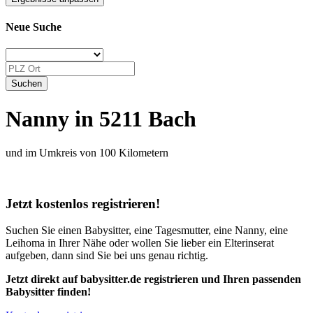
Neue Suche
Nanny in 5211 Bach
und im Umkreis von 100 Kilometern
Jetzt kostenlos registrieren!
Suchen Sie einen Babysitter, eine Tagesmutter, eine Nanny, eine
Leihoma in Ihrer Nähe oder wollen Sie lieber ein Elterinserat
aufgeben, dann sind Sie bei uns genau richtig.
Jetzt direkt auf babysitter.de registrieren und Ihren passenden
Babysitter finden!