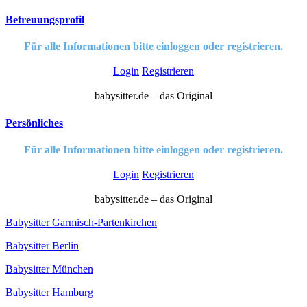
Betreuungsprofil
Für alle Informationen bitte einloggen oder registrieren.
Login
Registrieren
babysitter.de – das Original
Persönliches
Für alle Informationen bitte einloggen oder registrieren.
Login
Registrieren
babysitter.de – das Original
Babysitter Garmisch-Partenkirchen
Babysitter Berlin
Babysitter München
Babysitter Hamburg