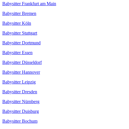
Babysitter Frankfurt am Main
Babysitter Bremen
Babysitter Köln
Babysitter Stuttgart
Babysitter Dortmund
Babysitter Essen
Babysitter Düsseldorf
Babysitter Hannover
Babysitter Leipzig
Babysitter Dresden
Babysitter Nürnberg
Babysitter Duisburg
Babysitter Bochum