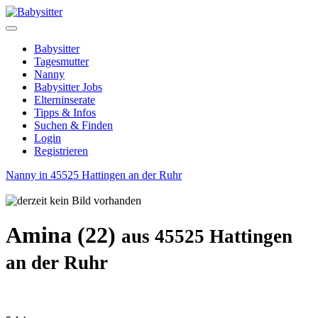
Babysitter
Tagesmutter
Nanny
Babysitter Jobs
Elterninserate
Tipps & Infos
Suchen & Finden
Login
Registrieren
Nanny in 45525 Hattingen an der Ruhr
Amina (22)
aus 45525 Hattingen
an der Ruhr