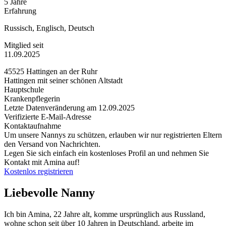
5 Jahre
Erfahrung
Russisch, Englisch, Deutsch
Mitglied seit
11.09.2025
45525 Hattingen an der Ruhr
Hattingen mit seiner schönen Altstadt
Hauptschule
Krankenpflegerin
Letzte Datenveränderung am 12.09.2025
Verifizierte E-Mail-Adresse
Kontaktaufnahme
Um unsere Nannys zu schützen, erlauben wir nur registrierten Eltern
den Versand von Nachrichten.
Legen Sie sich einfach ein kostenloses Profil an und nehmen Sie
Kontakt mit Amina auf!
Kostenlos registrieren
Liebevolle Nanny
Ich bin Amina, 22 Jahre alt, komme ursprünglich aus Russland,
wohne schon seit über 10 Jahren in Deutschland, arbeite im