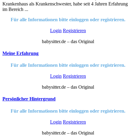
Krankenhaus als Krankenschwester, habe seit 4 Jahren Erfahrung
im Bereich ...
Für alle Informationen bitte einloggen oder registrieren.
Login
Registrieren
babysitter.de – das Original
Meine Erfahrung
Für alle Informationen bitte einloggen oder registrieren.
Login
Registrieren
babysitter.de – das Original
Persönlicher Hintergrund
Für alle Informationen bitte einloggen oder registrieren.
Login
Registrieren
babysitter.de – das Original