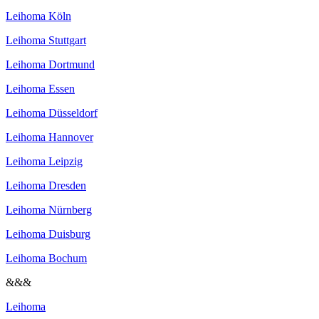
Leihoma Köln
Leihoma Stuttgart
Leihoma Dortmund
Leihoma Essen
Leihoma Düsseldorf
Leihoma Hannover
Leihoma Leipzig
Leihoma Dresden
Leihoma Nürnberg
Leihoma Duisburg
Leihoma Bochum
&&&
Leihoma