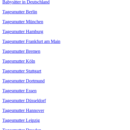
Babysitter in Deutschland
Tagesmutter Berlin
Tagesmutter München
Tagesmutter Hamburg
Tagesmutter Frankfurt am Main
Tagesmutter Bremen
Tagesmutter Köln
Tagesmutter Stuttgart
Tagesmutter Dortmund
Tagesmutter Essen
Tagesmutter Düsseldorf
Tagesmutter Hannover
Tagesmutter Leipzig