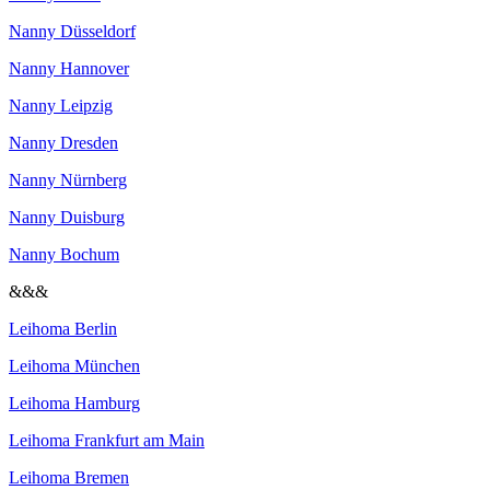
Nanny Düsseldorf
Nanny Hannover
Nanny Leipzig
Nanny Dresden
Nanny Nürnberg
Nanny Duisburg
Nanny Bochum
&&&
Leihoma Berlin
Leihoma München
Leihoma Hamburg
Leihoma Frankfurt am Main
Leihoma Bremen