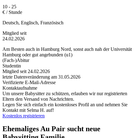
10 - 25
€ / Stunde
Deutsch, Englisch, Französisch
Mitglied seit
24.02.2026
Am Besten auch in Hamburg Nord, sonst auch nah der Universität
Hamburg oder gut angebunden (u1)
(Fach-)Abitur
Studentin
Mitglied seit 24.02.2026
letzte Datenveränderung am 31.05.2026
Verifizierte E-Mail-Adresse
Kontaktaufnahme
Um unsere Babysitter zu schützen, erlauben wir nur registrierten
Eltern den Versand von Nachrichten.
Legen Sie sich einfach ein kostenloses Profil an und nehmen Sie
Kontakt mit Selma H. auf!
Kostenlos registrieren
Ehemaliges Au Pair sucht neue
Babysitting Familie