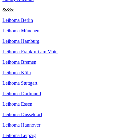
&&&
Leihoma Berlin
Leihoma München
Leihoma Hamburg
Leihoma Frankfurt am Main
Leihoma Bremen
Leihoma Köln
Leihoma Stuttgart
Leihoma Dortmund
Leihoma Essen
Leihoma Düsseldorf
Leihoma Hannover
Leihoma Leipzig