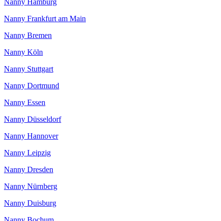
Nanny Hamburg
Nanny Frankfurt am Main
Nanny Bremen
Nanny Köln
Nanny Stuttgart
Nanny Dortmund
Nanny Essen
Nanny Düsseldorf
Nanny Hannover
Nanny Leipzig
Nanny Dresden
Nanny Nürnberg
Nanny Duisburg
Nanny Bochum