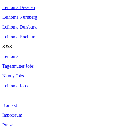
Leihoma Dresden
Leihoma Nürnberg
Leihoma Duisburg
Leihoma Bochum
&&&
Leihoma
Tagesmutter Jobs
Nanny Jobs
Leihoma Jobs
Kontakt
Impressum
Preise