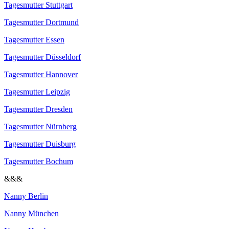
Tagesmutter Stuttgart
Tagesmutter Dortmund
Tagesmutter Essen
Tagesmutter Düsseldorf
Tagesmutter Hannover
Tagesmutter Leipzig
Tagesmutter Dresden
Tagesmutter Nürnberg
Tagesmutter Duisburg
Tagesmutter Bochum
&&&
Nanny Berlin
Nanny München