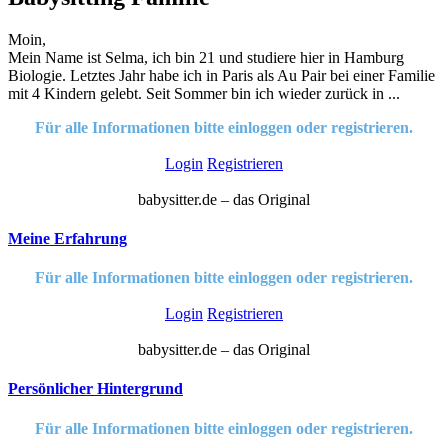
Moin,
Mein Name ist Selma, ich bin 21 und studiere hier in Hamburg
Biologie. Letztes Jahr habe ich in Paris als Au Pair bei einer Familie
mit 4 Kindern gelebt. Seit Sommer bin ich wieder zurück in ...
Für alle Informationen bitte einloggen oder registrieren.
Login
Registrieren
babysitter.de – das Original
Meine Erfahrung
Für alle Informationen bitte einloggen oder registrieren.
Login
Registrieren
babysitter.de – das Original
Persönlicher Hintergrund
Für alle Informationen bitte einloggen oder registrieren.