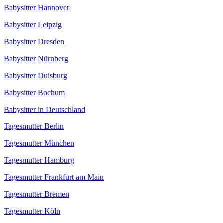
Babysitter Hannover
Babysitter Leipzig
Babysitter Dresden
Babysitter Nürnberg
Babysitter Duisburg
Babysitter Bochum
Babysitter in Deutschland
Tagesmutter Berlin
Tagesmutter München
Tagesmutter Hamburg
Tagesmutter Frankfurt am Main
Tagesmutter Bremen
Tagesmutter Köln