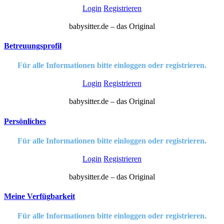
Login
Registrieren
babysitter.de – das Original
Betreuungsprofil
Für alle Informationen bitte einloggen oder registrieren.
Login
Registrieren
babysitter.de – das Original
Persönliches
Für alle Informationen bitte einloggen oder registrieren.
Login
Registrieren
babysitter.de – das Original
Meine Verfügbarkeit
Für alle Informationen bitte einloggen oder registrieren.