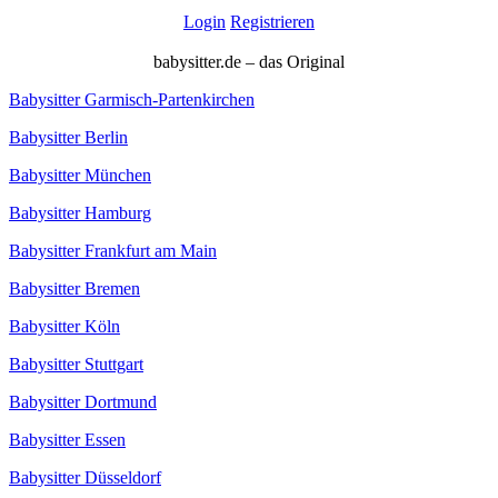
Login
Registrieren
babysitter.de – das Original
Babysitter Garmisch-Partenkirchen
Babysitter Berlin
Babysitter München
Babysitter Hamburg
Babysitter Frankfurt am Main
Babysitter Bremen
Babysitter Köln
Babysitter Stuttgart
Babysitter Dortmund
Babysitter Essen
Babysitter Düsseldorf